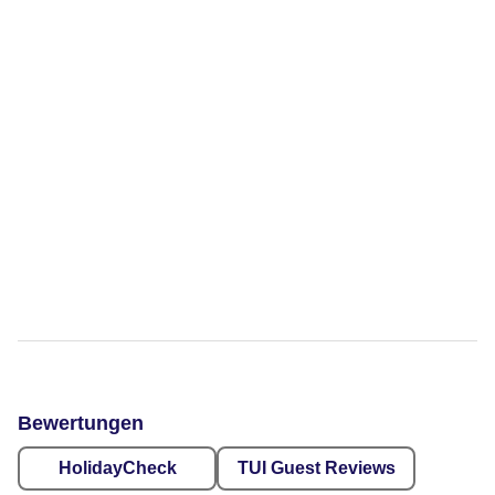
Bewertungen
HolidayCheck
TUI Guest Reviews