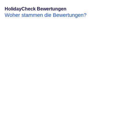
HolidayCheck Bewertungen
Woher stammen die Bewertungen?