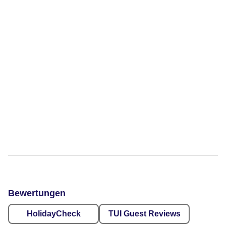
Bewertungen
HolidayCheck
TUI Guest Reviews