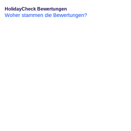
HolidayCheck Bewertungen
Woher stammen die Bewertungen?