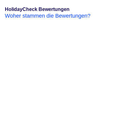
HolidayCheck Bewertungen
Woher stammen die Bewertungen?