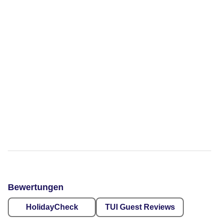
Bewertungen
HolidayCheck
TUI Guest Reviews