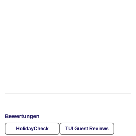
Bewertungen
HolidayCheck
TUI Guest Reviews