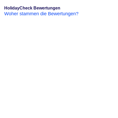
HolidayCheck Bewertungen
Woher stammen die Bewertungen?