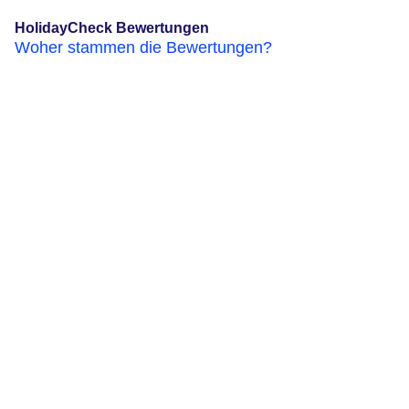
HolidayCheck Bewertungen
Woher stammen die Bewertungen?