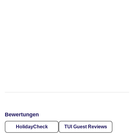
Bewertungen
HolidayCheck
TUI Guest Reviews