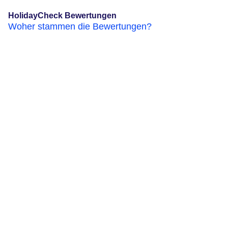
HolidayCheck Bewertungen
Woher stammen die Bewertungen?