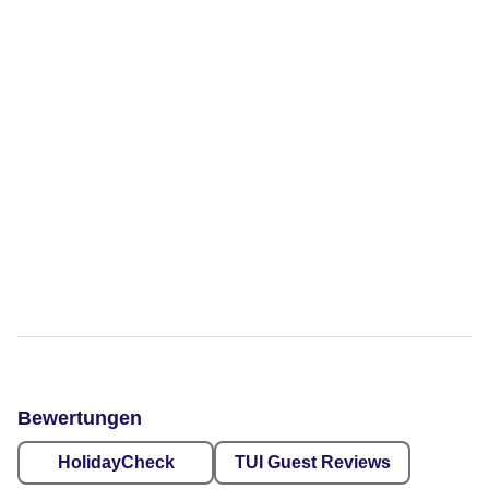
Bewertungen
HolidayCheck
TUI Guest Reviews