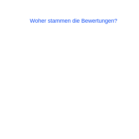
Woher stammen die Bewertungen?