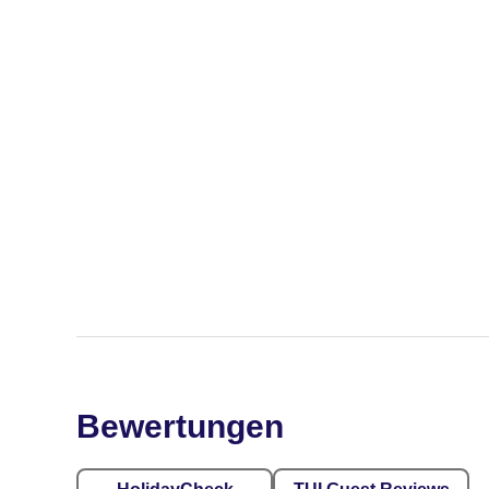
Bewertungen