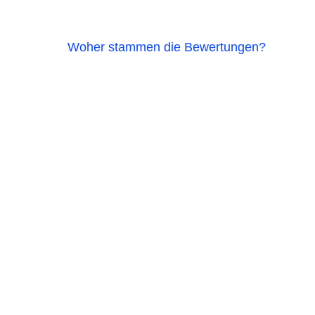
Woher stammen die Bewertungen?