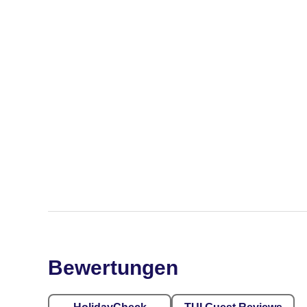
Bewertungen