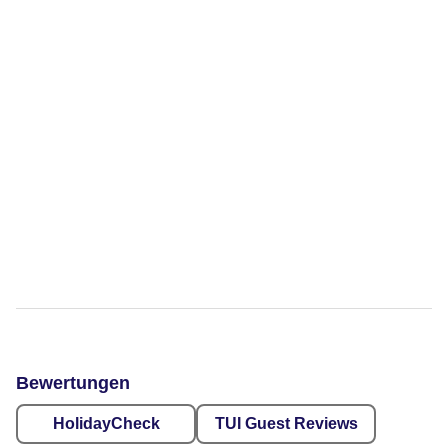
Bewertungen
HolidayCheck
TUI Guest Reviews