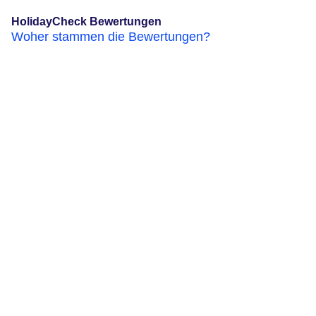
HolidayCheck Bewertungen
Woher stammen die Bewertungen?