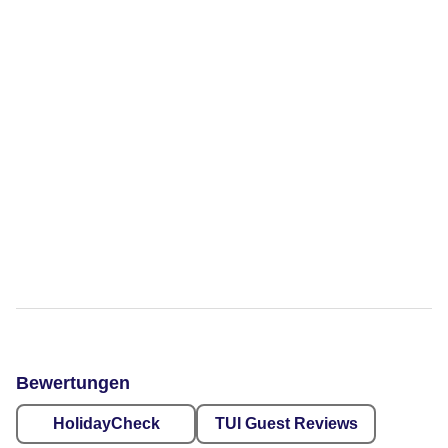
Bewertungen
HolidayCheck
TUI Guest Reviews