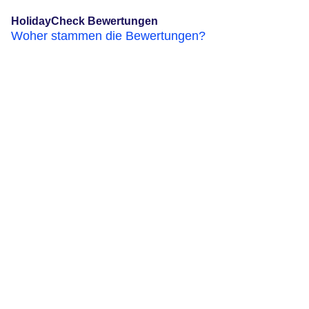
HolidayCheck Bewertungen
Woher stammen die Bewertungen?