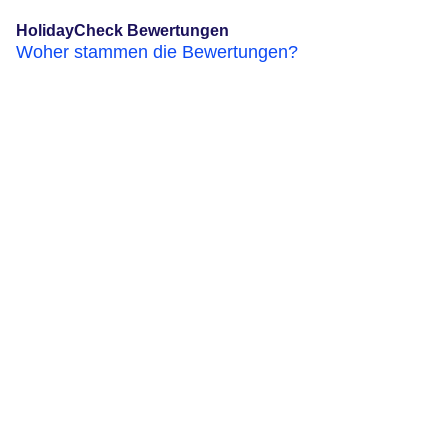
HolidayCheck Bewertungen
Woher stammen die Bewertungen?