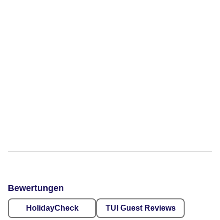
Bewertungen
HolidayCheck
TUI Guest Reviews