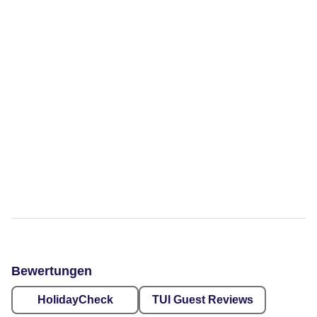
Bewertungen
HolidayCheck
TUI Guest Reviews