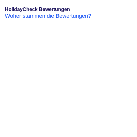
HolidayCheck Bewertungen
Woher stammen die Bewertungen?