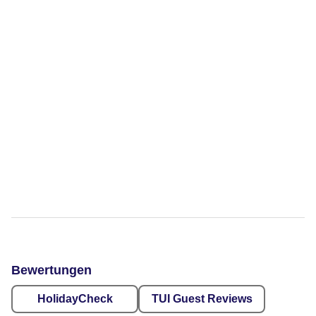
Bewertungen
HolidayCheck
TUI Guest Reviews