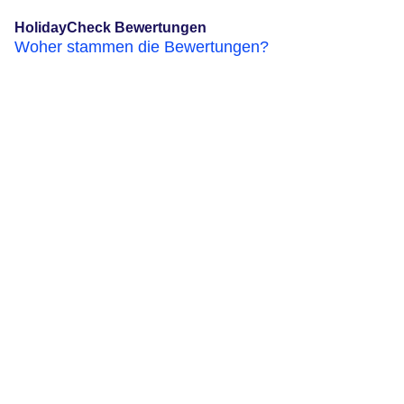
HolidayCheck Bewertungen
Woher stammen die Bewertungen?