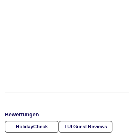
Bewertungen
HolidayCheck
TUI Guest Reviews