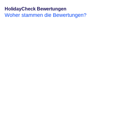
HolidayCheck Bewertungen
Woher stammen die Bewertungen?