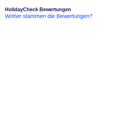
HolidayCheck Bewertungen
Woher stammen die Bewertungen?