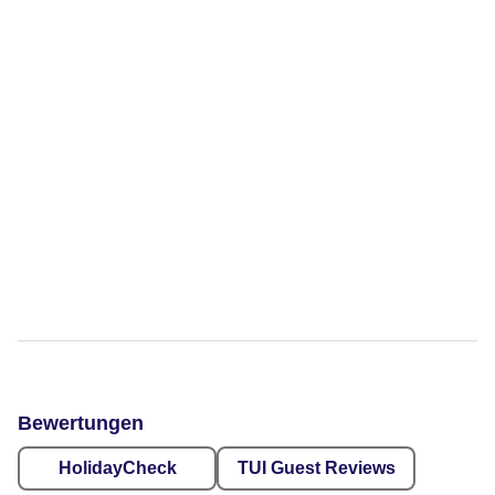
Bewertungen
HolidayCheck
TUI Guest Reviews