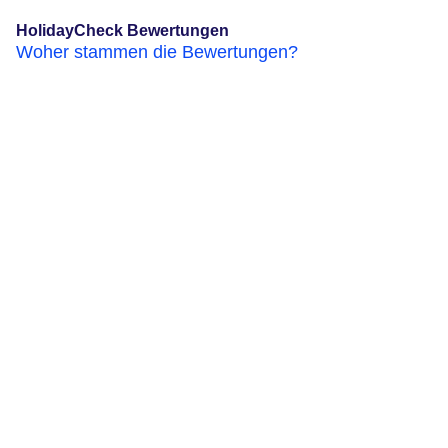
HolidayCheck Bewertungen
Woher stammen die Bewertungen?