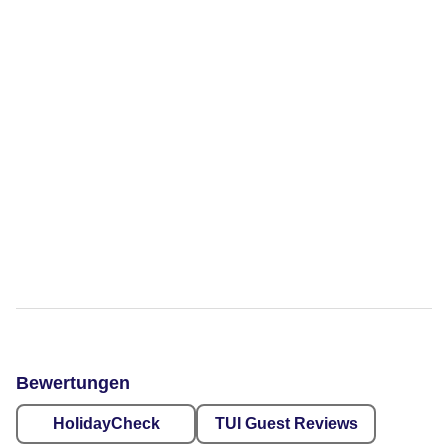
Bewertungen
HolidayCheck
TUI Guest Reviews