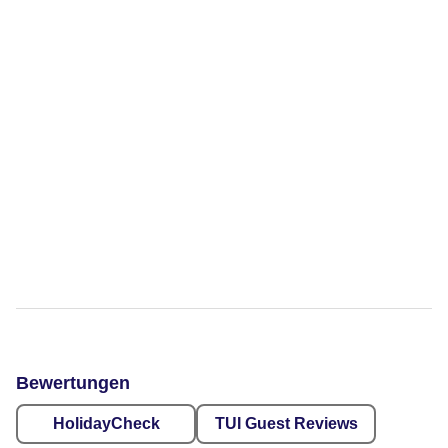
Bewertungen
HolidayCheck
TUI Guest Reviews