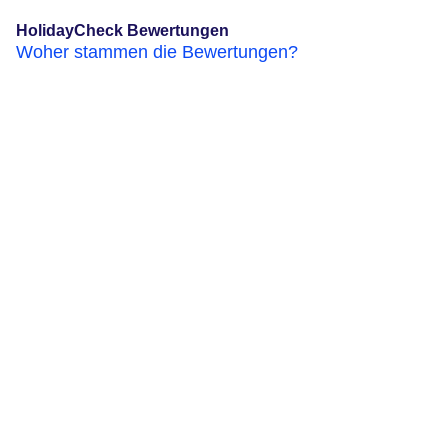
HolidayCheck Bewertungen
Woher stammen die Bewertungen?