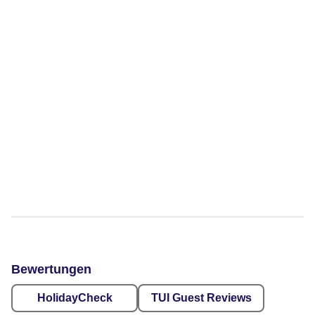
Bewertungen
HolidayCheck
TUI Guest Reviews