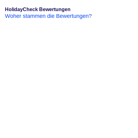
HolidayCheck Bewertungen
Woher stammen die Bewertungen?