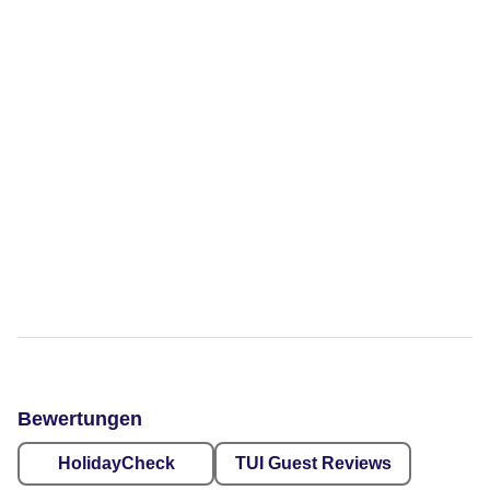
Bewertungen
HolidayCheck
TUI Guest Reviews