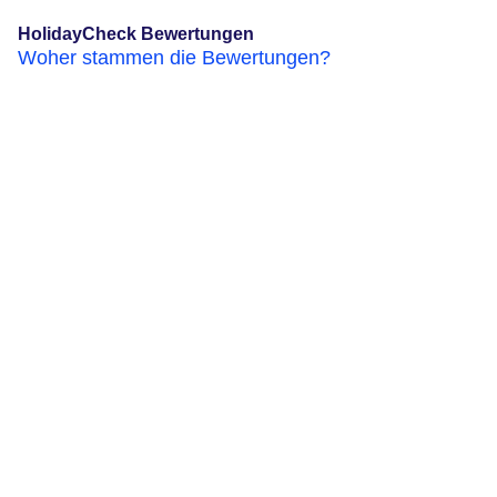
HolidayCheck Bewertungen
Woher stammen die Bewertungen?