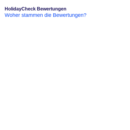
HolidayCheck Bewertungen
Woher stammen die Bewertungen?