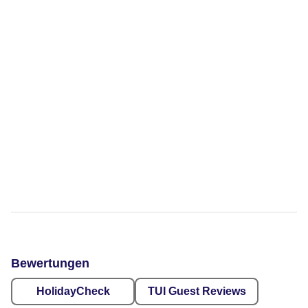
Bewertungen
HolidayCheck
TUI Guest Reviews