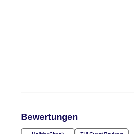
Bewertungen