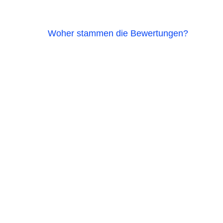
Woher stammen die Bewertungen?