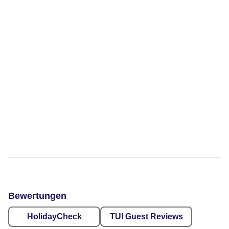
Bewertungen
HolidayCheck
TUI Guest Reviews