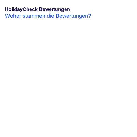
HolidayCheck Bewertungen
Woher stammen die Bewertungen?