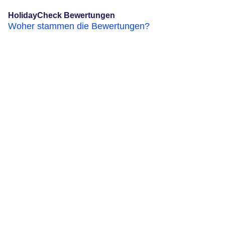
HolidayCheck Bewertungen
Woher stammen die Bewertungen?