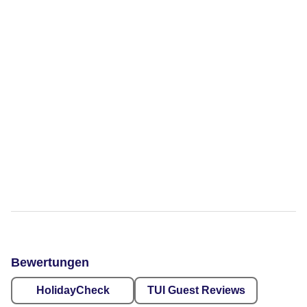
Bewertungen
HolidayCheck
TUI Guest Reviews