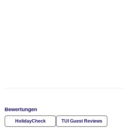
Bewertungen
HolidayCheck
TUI Guest Reviews