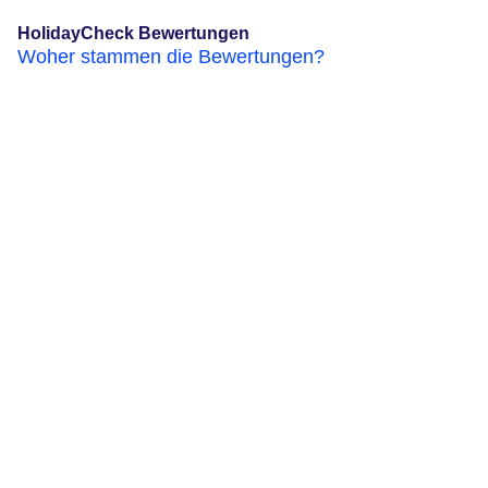
HolidayCheck Bewertungen
Woher stammen die Bewertungen?