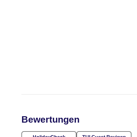
Bewertungen