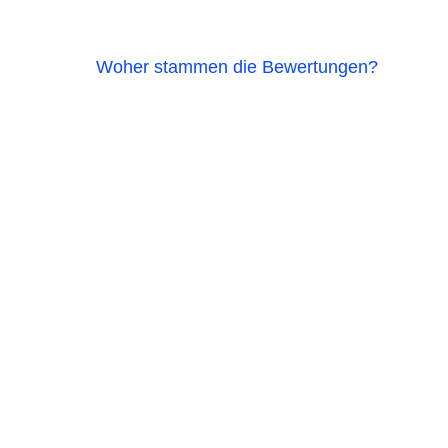
Woher stammen die Bewertungen?