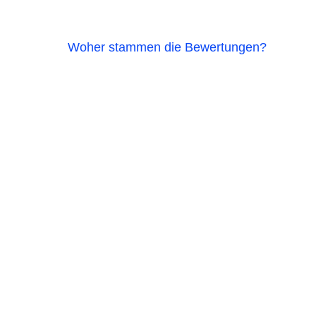
Woher stammen die Bewertungen?