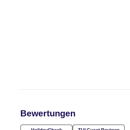
Bewertungen