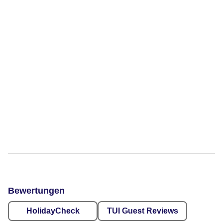
Bewertungen
HolidayCheck
TUI Guest Reviews