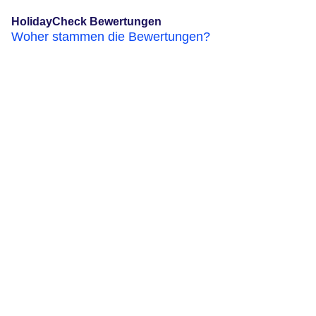
HolidayCheck Bewertungen
Woher stammen die Bewertungen?