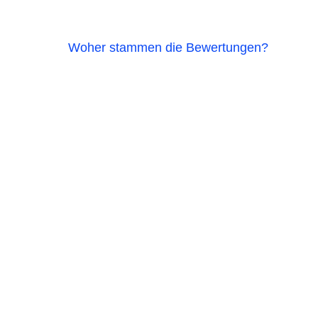
Woher stammen die Bewertungen?