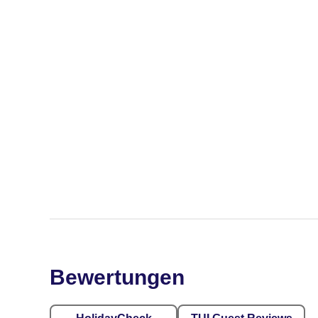
Bewertungen