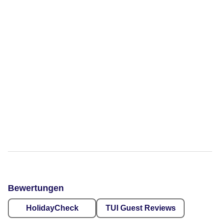
Bewertungen
HolidayCheck
TUI Guest Reviews