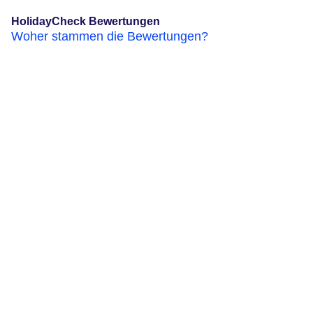
HolidayCheck Bewertungen
Woher stammen die Bewertungen?