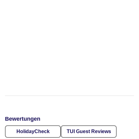
Bewertungen
HolidayCheck
TUI Guest Reviews