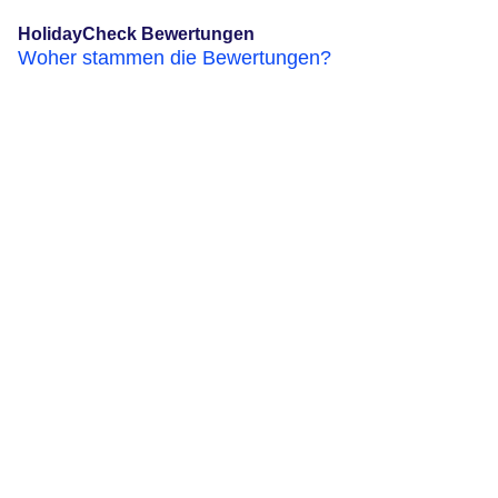
HolidayCheck Bewertungen
Woher stammen die Bewertungen?