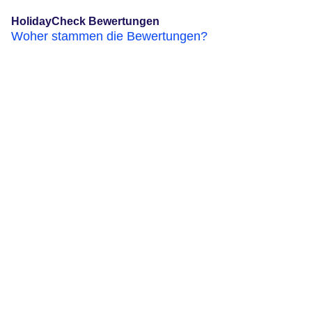
HolidayCheck Bewertungen
Woher stammen die Bewertungen?