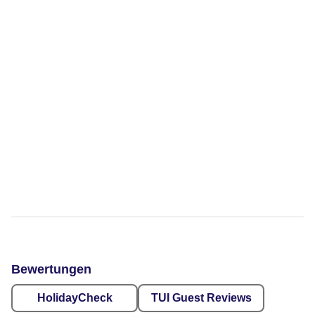
Bewertungen
HolidayCheck
TUI Guest Reviews