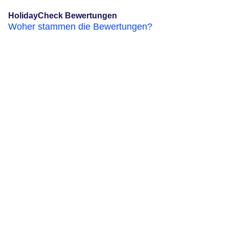
HolidayCheck Bewertungen
Woher stammen die Bewertungen?