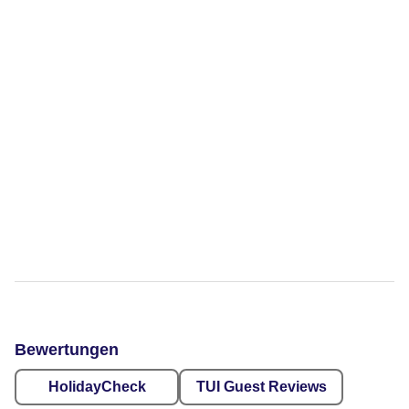
Bewertungen
HolidayCheck
TUI Guest Reviews