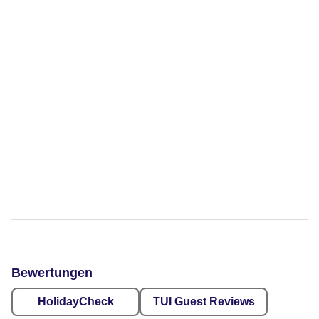
Bewertungen
HolidayCheck
TUI Guest Reviews