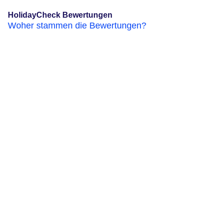
HolidayCheck Bewertungen
Woher stammen die Bewertungen?