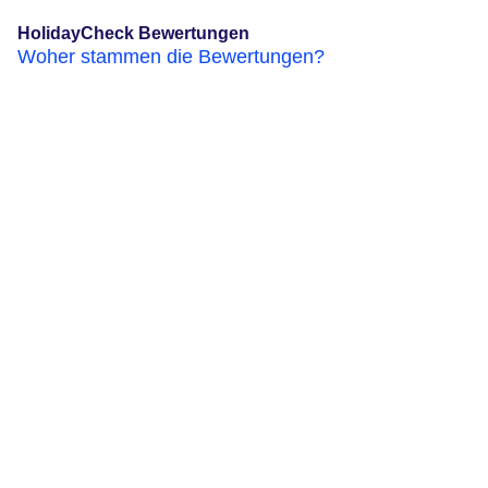
HolidayCheck Bewertungen
Woher stammen die Bewertungen?