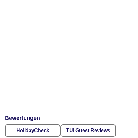
Bewertungen
HolidayCheck
TUI Guest Reviews