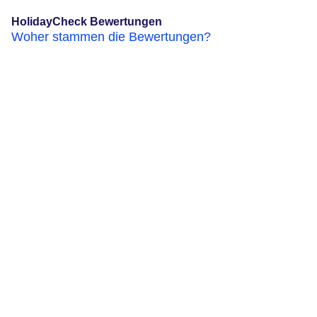
HolidayCheck Bewertungen
Woher stammen die Bewertungen?