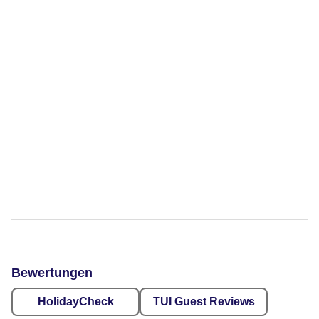
Bewertungen
HolidayCheck
TUI Guest Reviews