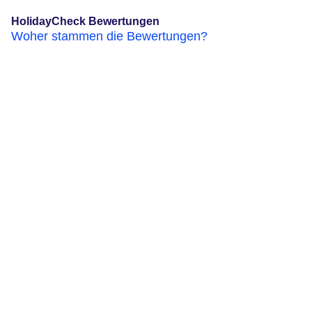
HolidayCheck Bewertungen
Woher stammen die Bewertungen?