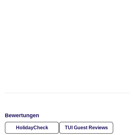
Bewertungen
HolidayCheck
TUI Guest Reviews