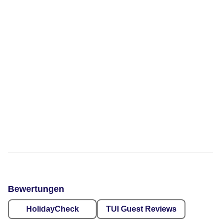
Bewertungen
HolidayCheck
TUI Guest Reviews