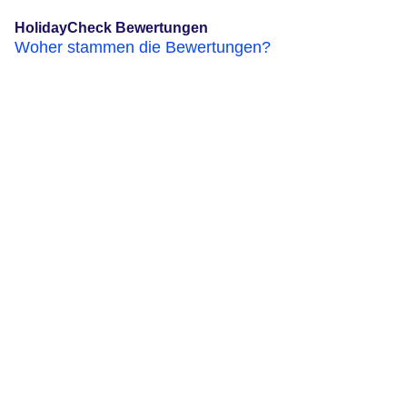
HolidayCheck Bewertungen
Woher stammen die Bewertungen?