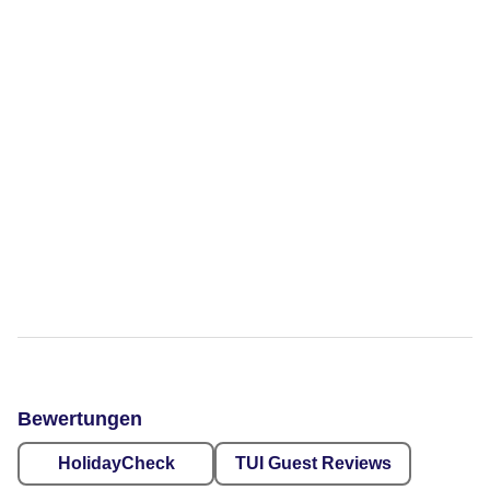
Bewertungen
HolidayCheck
TUI Guest Reviews