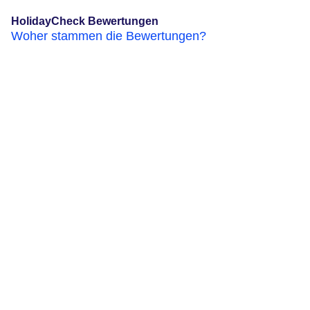
HolidayCheck Bewertungen
Woher stammen die Bewertungen?