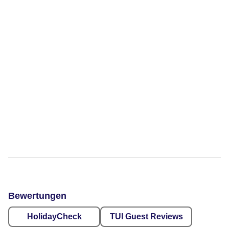
Bewertungen
HolidayCheck
TUI Guest Reviews