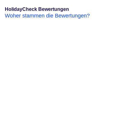
HolidayCheck Bewertungen
Woher stammen die Bewertungen?