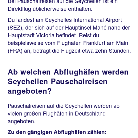
Bei Pauschalreisen auf die Seychellen ist ein
Direktflug üblicherweise enthalten.
Du landest am Seychelles International Airport
(SEZ), der sich auf der Hauptinsel Mahé nahe der
Hauptstadt Victoria befindet. Reist du
beispielsweise vom Flughafen Frankfurt am Main
(FRA) an, beträgt die Flugzeit etwa zehn Stunden.
Ab welchen Abflughäfen werden
Seychellen Pauschalreisen
angeboten?
Pauschalreisen auf die Seychellen werden ab
vielen großen Flughäfen in Deutschland
angeboten.
Zu den gängigen Abflughäfen zählen: