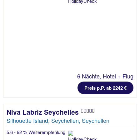
6 Nächte, Hotel + Flug
Preis p.P. ab 2242 €
Niva Labriz Seychelles
Silhouette Island, Seychellen, Seychellen
5.6 - 92 % Weiterempfehlung