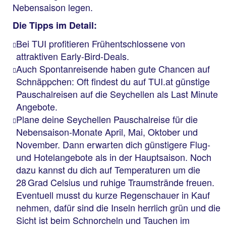
Nebensaison legen.
Die Tipps im Detail:
Bei TUI profitieren Frühentschlossene von
attraktiven Early-Bird-Deals.
Auch Spontanreisende haben gute Chancen auf
Schnäppchen: Oft findest du auf TUI.at günstige
Pauschalreisen auf die Seychellen als Last Minute
Angebote.
Plane deine Seychellen Pauschalreise für die
Nebensaison-Monate April, Mai, Oktober und
November. Dann erwarten dich günstigere Flug-
und Hotelangebote als in der Hauptsaison. Noch
dazu kannst du dich auf Temperaturen um die
28 Grad Celsius und ruhige Traumstrände freuen.
Eventuell musst du kurze Regenschauer in Kauf
nehmen, dafür sind die Inseln herrlich grün und die
Sicht ist beim Schnorcheln und Tauchen im