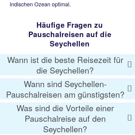
Indischen Ozean optimal.
Häufige Fragen zu
Pauschalreisen auf die
Seychellen
Wann ist die beste Reisezeit für
die Seychellen?
Wann sind Seychellen-
Pauschalreisen am günstigsten?
Was sind die Vorteile einer
Pauschalreise auf den
Seychellen?