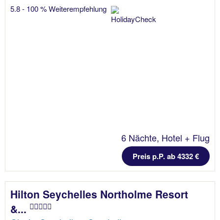
5.8 - 100 % Weiterempfehlung
6 Nächte, Hotel + Flug
Preis p.P. ab 4332 €
Hilton Seychelles Northolme Resort
&...