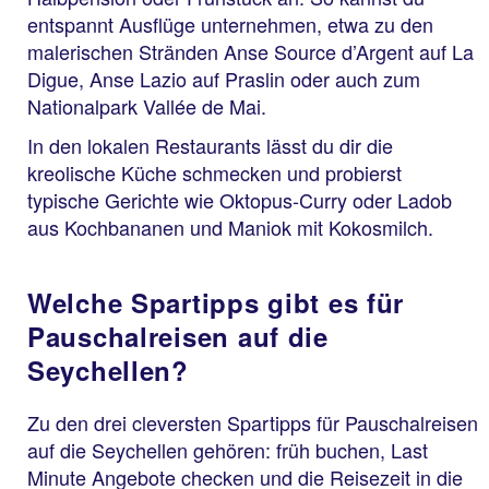
entspannt Ausflüge unternehmen, etwa zu den
malerischen Stränden Anse Source d’Argent auf La
Digue, Anse Lazio auf Praslin oder auch zum
Nationalpark Vallée de Mai.
In den lokalen Restaurants lässt du dir die
kreolische Küche schmecken und probierst
typische Gerichte wie Oktopus-Curry oder Ladob
aus Kochbananen und Maniok mit Kokosmilch.
Welche Spartipps gibt es für
Pauschalreisen auf die
Seychellen?
Zu den drei cleversten Spartipps für Pauschalreisen
auf die Seychellen gehören: früh buchen, Last
Minute Angebote checken und die Reisezeit in die