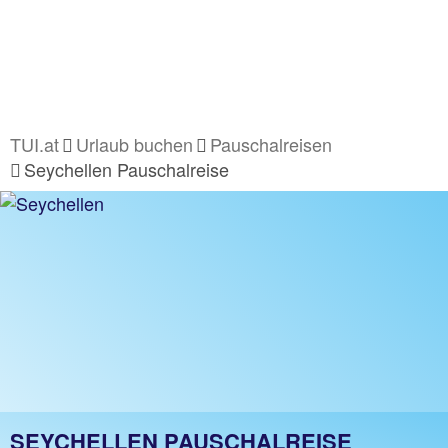
TUI.at
Urlaub buchen
Pauschalreisen
Seychellen Pauschalreise
SEYCHELLEN PAUSCHALREISE