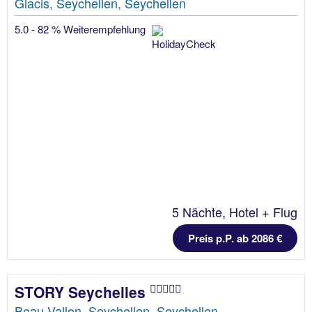
Glacis, Seychellen, Seychellen
5.0 - 82 % Weiterempfehlung
5 Nächte, Hotel + Flug
Preis p.P. ab 2086 €
STORY Seychelles
Beau Vallon, Seychellen, Seychellen