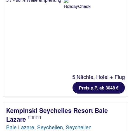
5 Nächte, Hotel + Flug
Preis p.P. ab 3048 €
Kempinski Seychelles Resort Baie
Lazare
Baie Lazare, Seychellen, Seychellen