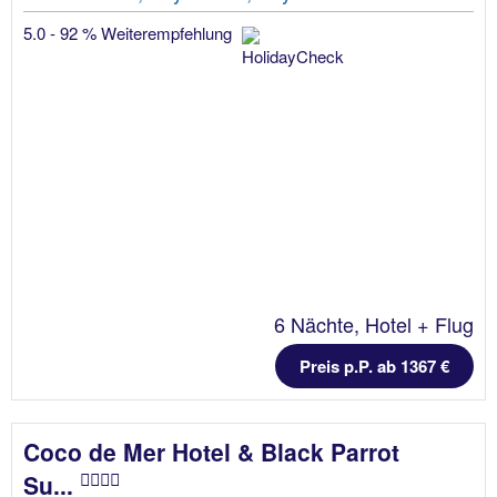
5.0 - 92 % Weiterempfehlung
6 Nächte, Hotel + Flug
Preis p.P. ab 1367 €
Coco de Mer Hotel & Black Parrot
Su...