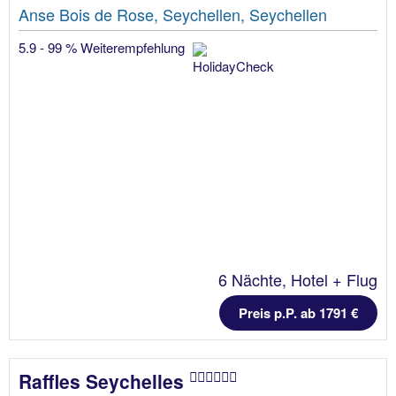
Anse Bois de Rose, Seychellen, Seychellen
5.9 - 99 % Weiterempfehlung
6 Nächte, Hotel + Flug
Preis p.P. ab 1791 €
Raffles Seychelles