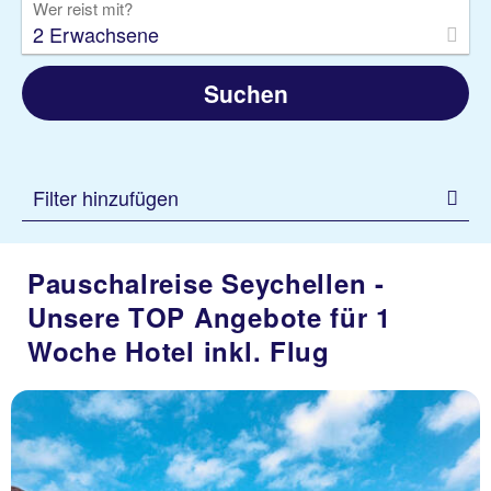
Wer reist mit?
2 Erwachsene
Suchen
Filter hinzufügen
Pauschalreise Seychellen -
Unsere TOP Angebote für 1
Woche Hotel inkl. Flug