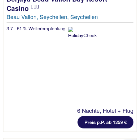
Casino
Beau Vallon, Seychellen, Seychellen
3.7 - 61 % Weiterempfehlung
6 Nächte, Hotel + Flug
Preis p.P. ab 1259 €