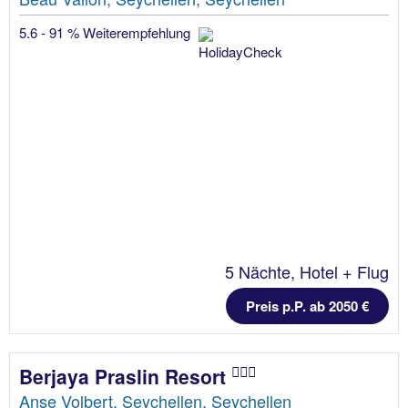
5.6 - 91 % Weiterempfehlung
5 Nächte, Hotel + Flug
Preis p.P. ab 2050 €
Berjaya Praslin Resort
Anse Volbert, Seychellen, Seychellen