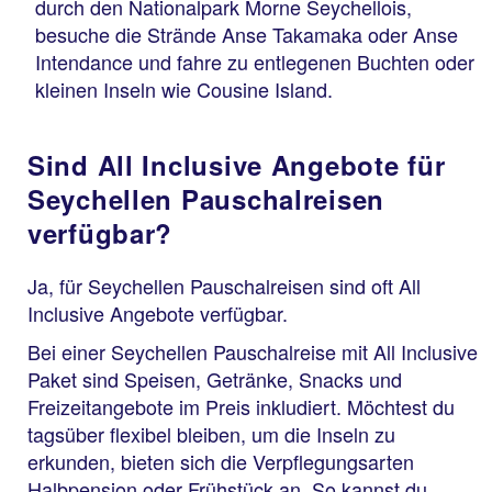
durch den Nationalpark Morne Seychellois,
besuche die Strände Anse Takamaka oder Anse
Intendance und fahre zu entlegenen Buchten oder
kleinen Inseln wie Cousine Island.
Sind All Inclusive Angebote für
Seychellen Pauschalreisen
verfügbar?
Ja, für Seychellen Pauschalreisen sind oft All
Inclusive Angebote verfügbar.
Bei einer Seychellen Pauschalreise mit All Inclusive
Paket sind Speisen, Getränke, Snacks und
Freizeitangebote im Preis inkludiert. Möchtest du
tagsüber flexibel bleiben, um die Inseln zu
erkunden, bieten sich die Verpflegungsarten
Halbpension oder Frühstück an. So kannst du