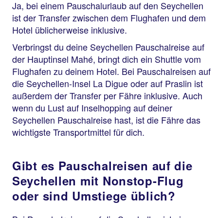
Ja, bei einem Pauschalurlaub auf den Seychellen
ist der Transfer zwischen dem Flughafen und dem
Hotel üblicherweise inklusive.
Verbringst du deine Seychellen Pauschalreise auf
der Hauptinsel Mahé, bringt dich ein Shuttle vom
Flughafen zu deinem Hotel. Bei Pauschalreisen auf
die Seychellen-Insel La Digue oder auf Praslin ist
außerdem der Transfer per Fähre inklusive. Auch
wenn du Lust auf Inselhopping auf deiner
Seychellen Pauschalreise hast, ist die Fähre das
wichtigste Transportmittel für dich.
Gibt es Pauschalreisen auf die
Seychellen mit Nonstop-Flug
oder sind Umstiege üblich?