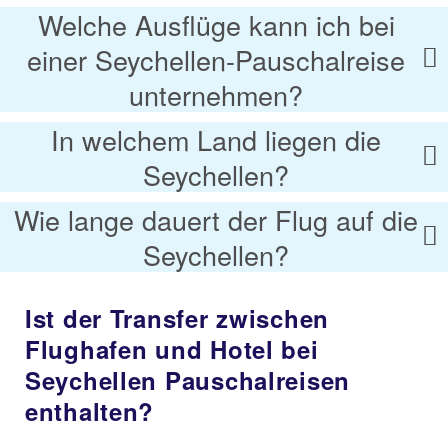
Welche Ausflüge kann ich bei
einer Seychellen-Pauschalreise
unternehmen?
In welchem Land liegen die
Seychellen?
Wie lange dauert der Flug auf die
Seychellen?
Ist der Transfer zwischen
Flughafen und Hotel bei
Seychellen Pauschalreisen
enthalten?