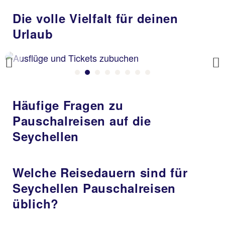
Die volle Vielfalt für deinen
Urlaub
Previous
Häufige Fragen zu
Pauschalreisen auf die
Seychellen
Welche Reisedauern sind für
Seychellen Pauschalreisen
üblich?