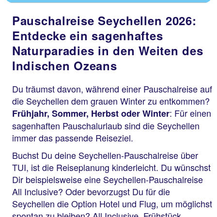
Pauschalreise Seychellen 2026:
Entdecke ein sagenhaftes
Naturparadies in den Weiten des
Indischen Ozeans
Du träumst davon, während einer Pauschalreise auf
die Seychellen dem grauen Winter zu entkommen?
: Für einen
Frühjahr, Sommer, Herbst oder Winter
sagenhaften Pauschalurlaub sind die Seychellen
immer das passende Reiseziel.
Buchst Du deine Seychellen-Pauschalreise über
TUI, ist die Reiseplanung kinderleicht. Du wünschst
Dir beispielsweise eine Seychellen-Pauschalreise
All Inclusive? Oder bevorzugst Du für die
Seychellen die Option Hotel und Flug, um möglichst
spontan zu bleiben? All Inclusive, Frühstück,