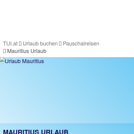
TUI.at
Urlaub buchen
Pauschalreisen
Mauritius Urlaub
MAURITIUS URLAUB