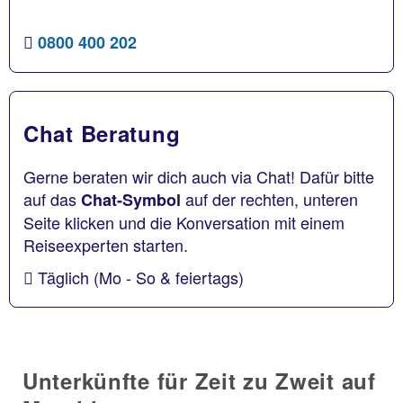
0800 400 202
Chat Beratung
Gerne beraten wir dich auch via Chat! Dafür bitte
auf das
auf der rechten, unteren
Chat-Symbol
Seite klicken und die Konversation mit einem
Reiseexperten starten.
Täglich (Mo - So & feiertags)
Unterkünfte für Zeit zu Zweit auf