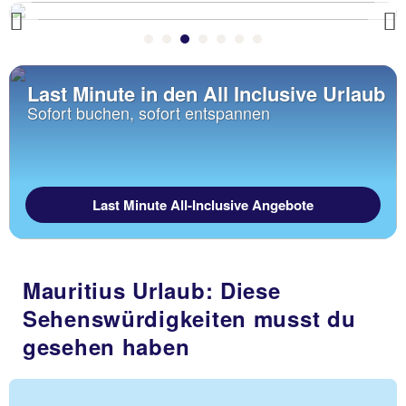
Previous
Last Minute in den All Inclusive Urlaub
Sofort buchen, sofort entspannen
Last Minute All-Inclusive Angebote
Mauritius Urlaub: Diese
Sehenswürdigkeiten musst du
gesehen haben