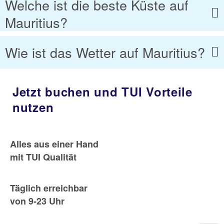
Welche ist die beste Küste auf
Mauritius?
Wie ist das Wetter auf Mauritius?
Jetzt buchen und TUI Vorteile
nutzen
Alles aus einer Hand
mit TUI Qualität
Täglich erreichbar
von 9-23 Uhr