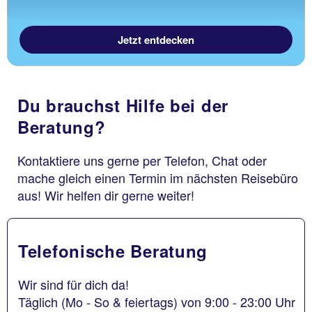
Jetzt entdecken
Du brauchst Hilfe bei der
Beratung?
Kontaktiere uns gerne per Telefon, Chat oder
mache gleich einen Termin im nächsten Reisebüro
aus! Wir helfen dir gerne weiter!
Telefonische Beratung
Wir sind für dich da!
Täglich (Mo - So & feiertags) von 9:00 - 23:00 Uhr