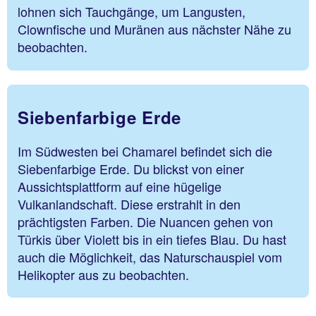
lohnen sich Tauchgänge, um Langusten,
Clownfische und Muränen aus nächster Nähe zu
beobachten.
Siebenfarbige Erde
Im Südwesten bei Chamarel befindet sich die
Siebenfarbige Erde. Du blickst von einer
Aussichtsplattform auf eine hügelige
Vulkanlandschaft. Diese erstrahlt in den
prächtigsten Farben. Die Nuancen gehen von
Türkis über Violett bis in ein tiefes Blau. Du hast
auch die Möglichkeit, das Naturschauspiel vom
Helikopter aus zu beobachten.