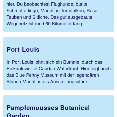
hier. Du beobachtest Flughunde, bunte
Schmetterlinge, Mauritius-Turmfalken, Rosa
Tauben und Sittiche. Das gut ausgebaute
Wegenetz ist rund 60 Kilometer lang.
Port Louis
In Port Louis lohnt sich ein Bummel durch das
Einkaufsviertel Caudan Waterfront. Hier liegt auch
das Blue Penny Museum mit der legendären
Blauen Mauritius als Ausstellungsstück.
Pamplemousses Botanical
Garden