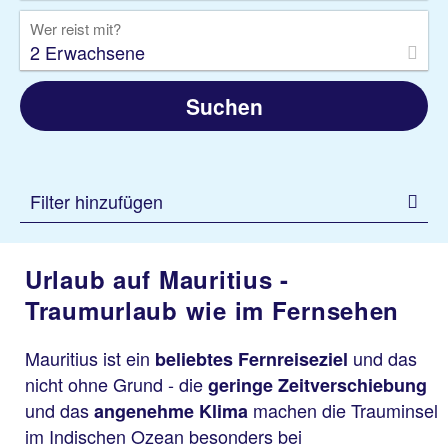
Wer reist mit?
2 Erwachsene
Suchen
Filter hinzufügen
Urlaub auf Mauritius -
Traumurlaub wie im Fernsehen
Mauritius ist ein
und das
beliebtes Fernreiseziel
nicht ohne Grund - die
geringe Zeitverschiebung
und das
machen die Trauminsel
angenehme Klima
im Indischen Ozean besonders bei