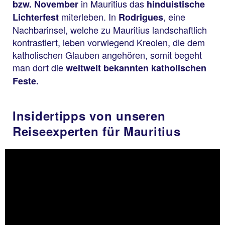
in Mauritius das
bzw. November
hinduistische
miterleben. In
, eine
Lichterfest
Rodrigues
Nachbarinsel, welche zu Mauritius landschaftlich
kontrastiert, leben vorwiegend Kreolen, die dem
katholischen Glauben angehören, somit begeht
man dort die
weltweit bekannten katholischen
Feste.
Insidertipps von unseren
Reiseexperten für Mauritius