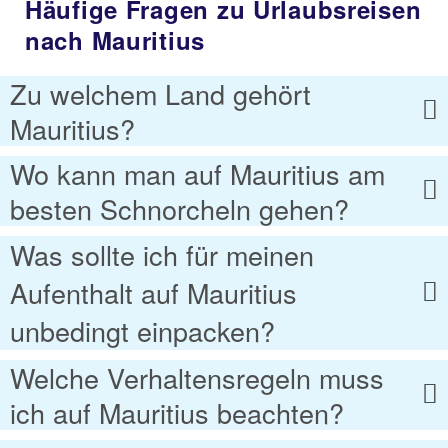
Häufige Fragen zu Urlaubsreisen
nach Mauritius
Zu welchem Land gehört
Mauritius?
Wo kann man auf Mauritius am
besten Schnorcheln gehen?
Was sollte ich für meinen
Aufenthalt auf Mauritius
unbedingt einpacken?
Welche Verhaltensregeln muss
ich auf Mauritius beachten?