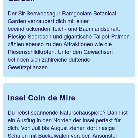
Der Sir Seewoosagur Ramgoolam Botanical
Garden verzaubert dich mit einer
beeindruckenden Teich- und Baumlandschaft.
Riesige Seerosen und gigantische Talipot-Palmen
zählen ebenso zu den Attraktionen wie die
Riesenschildkröten. Unter den Gewächsen
befinden sich zahlreiche duftende
Gewürzpflanzen.
Insel Coin de Mire
Du liebst spannende Naturschauspiele? Dann ist
ein Ausflug in den Norden der Insel perfekt für
dich. Von Juli bis August ziehen dort riesige
Schulen mit Buckelwalen vorüber. Ansonsten