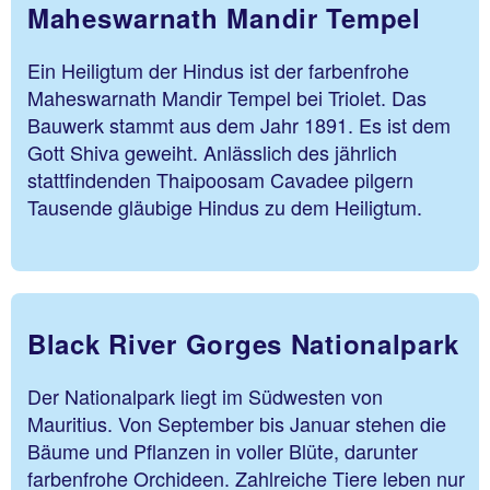
Maheswarnath Mandir Tempel
Ein Heiligtum der Hindus ist der farbenfrohe
Maheswarnath Mandir Tempel bei Triolet. Das
Bauwerk stammt aus dem Jahr 1891. Es ist dem
Gott Shiva geweiht. Anlässlich des jährlich
stattfindenden Thaipoosam Cavadee pilgern
Tausende gläubige Hindus zu dem Heiligtum.
Black River Gorges Nationalpark
Der Nationalpark liegt im Südwesten von
Mauritius. Von September bis Januar stehen die
Bäume und Pflanzen in voller Blüte, darunter
farbenfrohe Orchideen. Zahlreiche Tiere leben nur