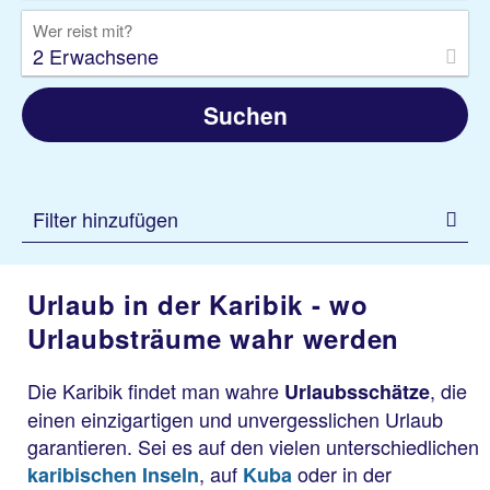
Wer reist mit?
2 Erwachsene
Suchen
Filter hinzufügen
Urlaub in der Karibik - wo
Urlaubsträume wahr werden
Die Karibik findet man wahre
, die
Urlaubsschätze
einen einzigartigen und unvergesslichen Urlaub
garantieren. Sei es auf den vielen unterschiedlichen
, auf
oder in der
karibischen Inseln
Kuba