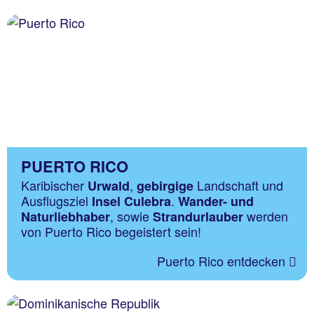
PUERTO RICO
Karibischer
,
Landschaft und
Urwald
gebirgige
Ausflugsziel
.
Insel Culebra
Wander- und
, sowie
werden
Naturliebhaber
Strandurlauber
von Puerto Rico begeistert sein!
Puerto Rico entdecken