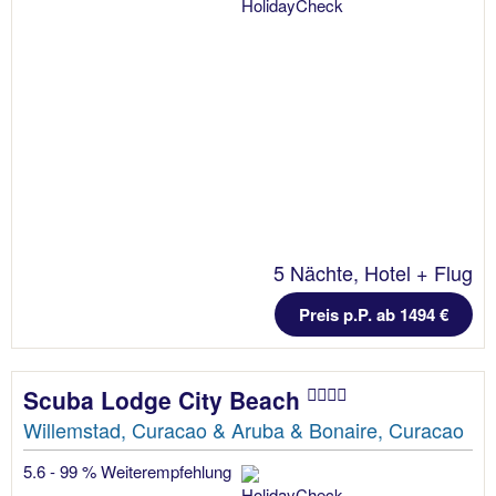
5 Nächte, Hotel + Flug
Preis p.P. ab 1494 €
Scuba Lodge City Beach
Willemstad, Curacao & Aruba & Bonaire, Curacao
5.6 - 99 % Weiterempfehlung