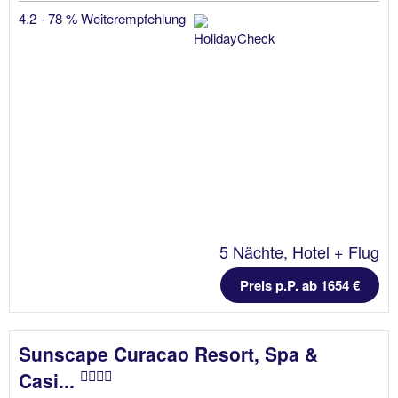
4.2 - 78 % Weiterempfehlung
5 Nächte, Hotel + Flug
Preis p.P. ab 1654 €
Sunscape Curacao Resort, Spa &
Casi...