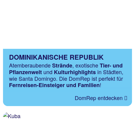
DOMINIKANISCHE REPUBLIK
Atemberaubende
, exotische
Strände
Tier- und
und
in Städten,
Pflanzenwelt
Kulturhighlights
wie Santa Domingo. Die DomRep ist perfekt für
!
Fernreisen-Einsteiger und Familien
DomRep entdecken