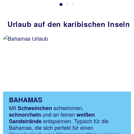
Urlaub auf den karibischen Inseln
BAHAMAS
Mit
schwimmen,
Schweinchen
und an feinen
schnorcheln
weißen
entspannen. Typisch für die
Sandstrände
Bahamas, die sich perfekt für einen
oder
eignen!