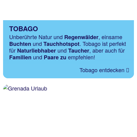
TOBAGO
Unberührte Natur und
, einsame
Regenwälder
und
. Tobago ist perfekt
Buchten
Tauchhotspot
für
und
, aber auch für
Naturliebhaber
Taucher
und
empfehlen!
Familien
Paare zu
Tobago entdecken