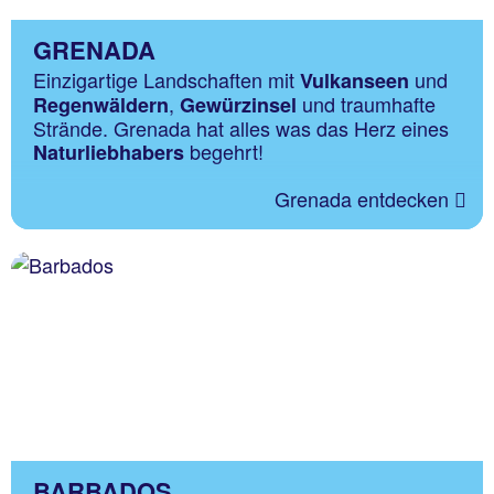
GRENADA
Einzigartige Landschaften mit
und
Vulkanseen
,
und traumhafte
Regenwäldern
Gewürzinsel
Strände. Grenada hat alles was das Herz eines
begehrt!
Naturliebhabers
Grenada entdecken
BARBADOS