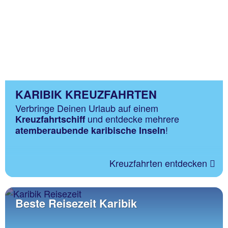
KARIBIK KREUZFAHRTEN
Verbringe Deinen Urlaub auf einem
und entdecke mehrere
Kreuzfahrtschiff
!
atemberaubende karibische Inseln
Kreuzfahrten entdecken
Beste Reisezeit Karibik