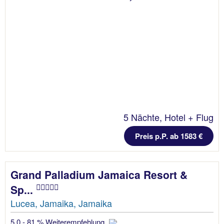
5 Nächte, Hotel + Flug
Preis p.P. ab 1583 €
Grand Palladium Jamaica Resort &
Sp...
Lucea, Jamaika, Jamaika
5.0 - 81 % Weiterempfehlung