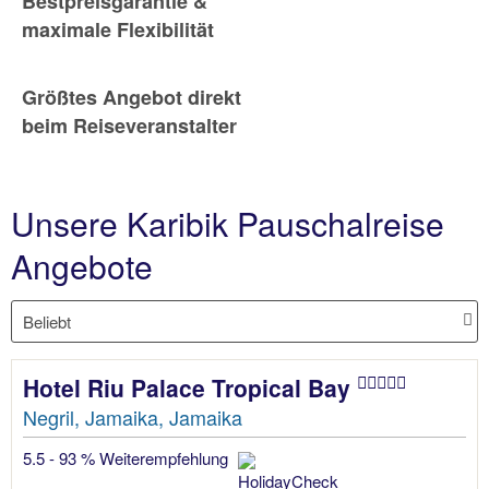
Bestpreisgarantie &
maximale Flexibilität
Größtes Angebot direkt
beim Reiseveranstalter
Unsere Karibik Pauschalreise
Angebote
Hotel Riu Palace Tropical Bay
Negril, Jamaika, Jamaika
5.5 - 93 % Weiterempfehlung