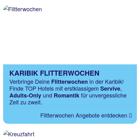
KARIBIK FLITTERWOCHEN
Verbringe Deine
in der Karibik!
Flitterwochen
Finde TOP Hotels mit erstklassigem
,
Servive
und
für unvergessliche
Adults-Only
Romantik
Zeit zu zweit.
Flitterwochen Angebote entdecken