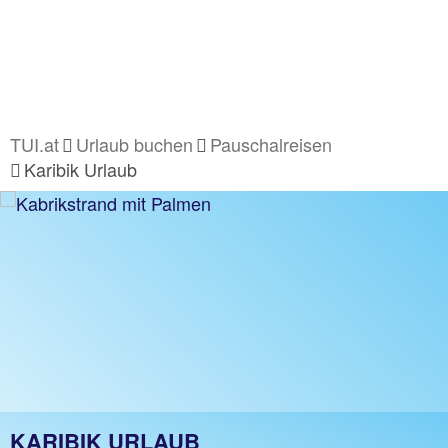
TUI.at
Urlaub buchen
Pauschalreisen
Karibik Urlaub
KARIBIK URLAUB