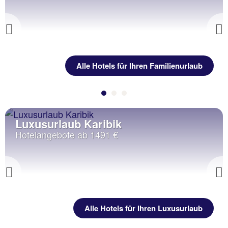
Previous
Alle Hotels für Ihren Familienurlaub
Luxusurlaub Karibik
Hotelangebote ab 1491 €
Previous
Alle Hotels für Ihren Luxusurlaub