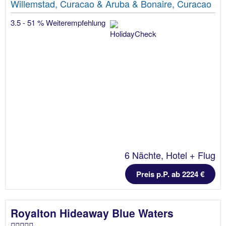
Willemstad, Curacao & Aruba & Bonaire, Curacao
3.5 - 51 % Weiterempfehlung
6 Nächte, Hotel + Flug
Preis p.P. ab 2224 €
Royalton Hideaway Blue Waters