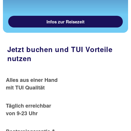
Infos zur Reisezeit
Jetzt buchen und TUI Vorteile
nutzen
Alles aus einer Hand
mit TUI Qualität
Täglich erreichbar
von 9-23 Uhr