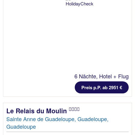
6 Nächte, Hotel + Flug
Preis p.P. ab 2951 €
Le Relais du Moulin
Sainte Anne de Guadeloupe, Guadeloupe,
Guadeloupe