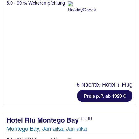
6.0 - 99 % Weiterempfehlung
6 Nächte, Hotel + Flug
Preis p.P. ab 1929 €
Hotel Riu Montego Bay
Montego Bay, Jamaika, Jamaika