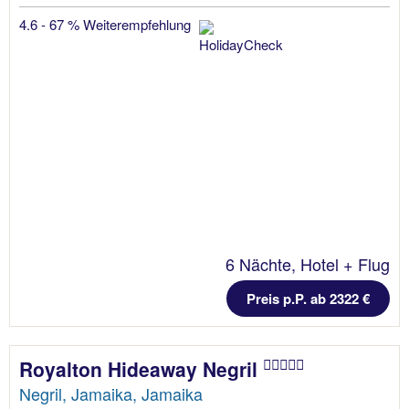
4.6 - 67 % Weiterempfehlung
6 Nächte, Hotel + Flug
Preis p.P. ab 2322 €
Royalton Hideaway Negril
Negril, Jamaika, Jamaika