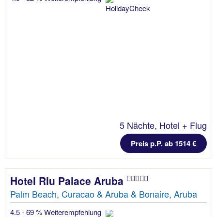
5 Nächte, Hotel + Flug
Preis p.P. ab 1514 €
Hotel Riu Palace Aruba
Palm Beach, Curacao & Aruba & Bonaire, Aruba
4.5 - 69 % Weiterempfehlung