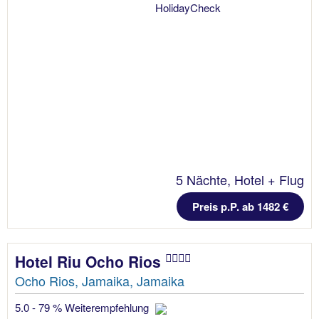
5 Nächte, Hotel + Flug
Preis p.P. ab 1482 €
Hotel Riu Ocho Rios
Ocho Rios, Jamaika, Jamaika
5.0 - 79 % Weiterempfehlung