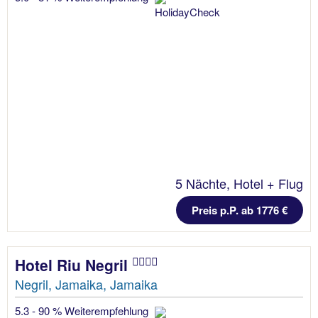
5 Nächte, Hotel + Flug
Preis p.P. ab 1776 €
Hotel Riu Negril
Negril, Jamaika, Jamaika
5.3 - 90 % Weiterempfehlung