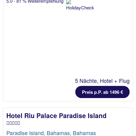
5.0 - 81 % Weiterempfehlung
5 Nächte, Hotel + Flug
Preis p.P. ab 1496 €
Hotel Riu Palace Paradise Island
Paradise Island, Bahamas, Bahamas