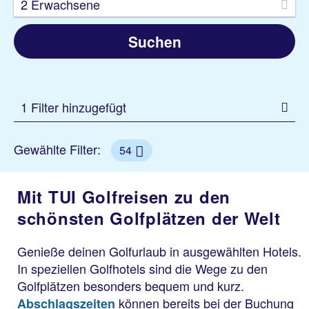
2 Erwachsene
Suchen
1 Filter hinzugefügt
Gewählte Filter:
54
Mit TUI Golfreisen zu den
schönsten Golfplätzen der Welt
Genieße deinen Golfurlaub in ausgewählten Hotels.
In speziellen Golfhotels sind die Wege zu den
Golfplätzen besonders bequem und kurz.
können bereits bei der Buchung
Abschlagszeiten