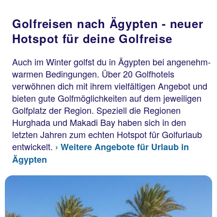
Golfreisen nach Ägypten - neuer
Hotspot für deine Golfreise
Auch im Winter golfst du in Ägypten bei angenehm-
warmen Bedingungen. Über 20 Golfhotels
verwöhnen dich mit ihrem vielfältigen Angebot und
bieten gute Golfmöglichkeiten auf dem jeweiligen
Golfplatz der Region. Speziell die Regionen
Hurghada und Makadi Bay haben sich in den
letzten Jahren zum echten Hotspot für Golfurlaub
entwickelt.
› Weitere Angebote für Urlaub in
Ägypten