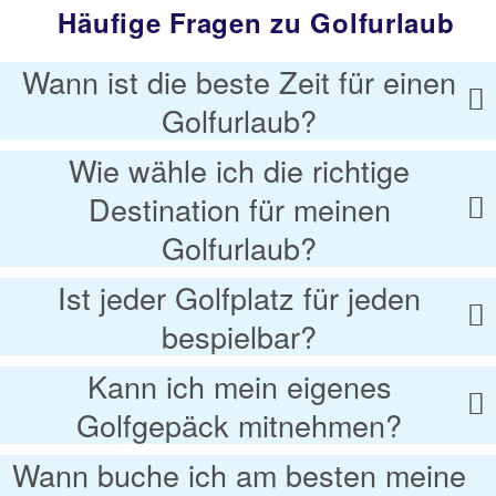
Häufige Fragen zu Golfurlaub
Wann ist die beste Zeit für einen
Golfurlaub?
Wie wähle ich die richtige
Destination für meinen
Golfurlaub?
Ist jeder Golfplatz für jeden
bespielbar?
Kann ich mein eigenes
Golfgepäck mitnehmen?
Wann buche ich am besten meine