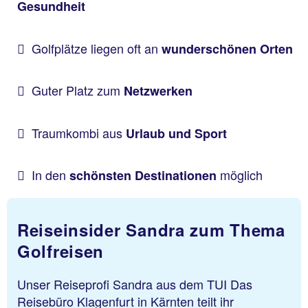
Gesundheit
Golfplätze liegen oft an
wunderschönen Orten
Guter Platz zum
Netzwerken
Traumkombi aus
Urlaub und Sport
In den
möglich
schönsten Destinationen
Reiseinsider Sandra zum Thema
Golfreisen
Unser Reiseprofi Sandra aus dem TUI Das
Reisebüro Klagenfurt in Kärnten teilt ihr