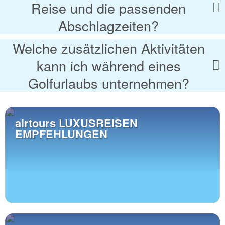
Reise und die passenden
Abschlagzeiten?
Welche zusätzlichen Aktivitäten
kann ich während eines
Golfurlaubs unternehmen?
airtours LUXUSREISEN
EMPFEHLUNGEN