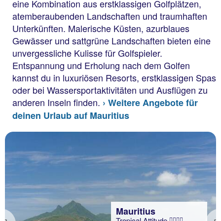
eine Kombination aus erstklassigen Golfplätzen,
atemberaubenden Landschaften und traumhaften
Unterkünften. Malerische Küsten, azurblaues
Gewässer und sattgrüne Landschaften bieten eine
unvergessliche Kulisse für Golfspieler.
Entspannung und Erholung nach dem Golfen
kannst du in luxuriösen Resorts, erstklassigen Spas
oder bei Wassersportaktivitäten und Ausflügen zu
anderen Inseln finden.
› Weitere Angebote für
deinen Urlaub auf Mauritius
Mauritius
Tropical Attitude