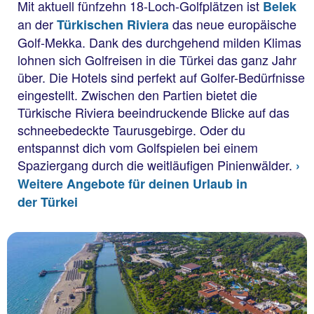
Mit aktuell fünfzehn 18-Loch-Golfplätzen ist
Belek
an der
das neue europäische
Türkischen Riviera
Golf-Mekka. Dank des durchgehend milden Klimas
lohnen sich Golfreisen in die Türkei das ganz Jahr
über. Die Hotels sind perfekt auf Golfer-Bedürfnisse
eingestellt. Zwischen den Partien bietet die
Türkische Riviera beeindruckende Blicke auf das
schneebedeckte Taurusgebirge. Oder du
entspannst dich vom Golfspielen bei einem
Spaziergang durch die weitläufigen Pinienwälder.
›
Weitere Angebote für deinen Urlaub in
der Türkei