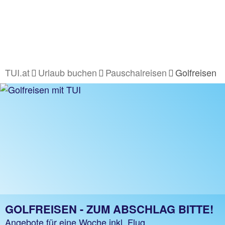
TUI.at
Urlaub buchen
Pauschalreisen
Golfreisen
GOLFREISEN - ZUM ABSCHLAG BITTE!
Angebote für eine Woche inkl. Flug