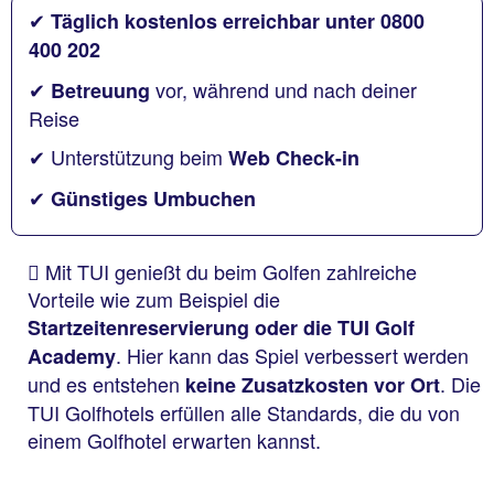
✔
Täglich kostenlos erreichbar unter 0800
400 202
✔
vor, während und nach deiner
Betreuung
Reise
✔ Unterstützung beim
Web Check-in
✔
Günstiges Umbuchen
Mit TUI genießt du beim Golfen zahlreiche
Vorteile wie zum Beispiel die
Startzeitenreservierung oder die TUI Golf
. Hier kann das Spiel verbessert werden
Academy
und es entstehen
. Die
keine Zusatzkosten vor Ort
TUI Golfhotels erfüllen alle Standards, die du von
einem Golfhotel erwarten kannst.