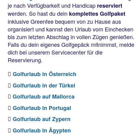
je nach Verfügbarkeit und Handicap
reserviert
werden. So hast du dein
komplettes Golfpaket
inklusive Greenfee bequem von zu Hause aus
organisiert und kannst den Urlaub vom Einchecken
bis zum letzten Abschlag in vollen Zügen genießen.
Falls du dein eigenes Golfgepäck mitnimmst, melde
dich bei unserem Servicecenter für die
Reservierung.
Golfurlaub in Österreich
Golfurlaub in der Türkei
Golfurlaub auf Mallorca
Golfurlaub in Portugal
Golfurlaub auf Zypern
Golfurlaub in Ägypten