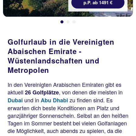
p.P. ab 1491 €
Golfurlaub in die Vereinigten
Abaischen Emirate -
Wüstenlandschaften und
Metropolen
In den Vereinigten Arabischen Emiraten gibt es
aktuell
, von denen die meisten in
26 Golfplätze
und in
zu finden sind. Es
Dubai
Abu Dhabi
erwarten dich beste Konditionen am Platz und
ganzjähriger Sonnenschein. Selbst an den heißen
Tagen im Sommer besteht bei vielen Golfanlagen
die Möglichkeit, auch abends zu spielen, da die