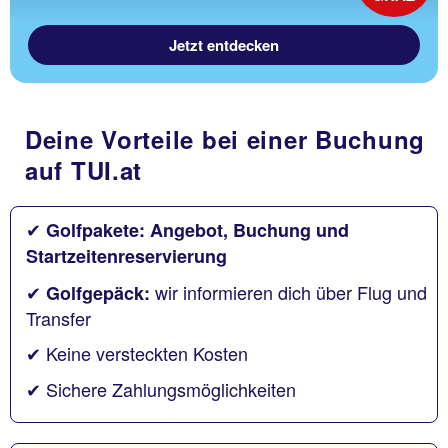
Jetzt entdecken
Deine Vorteile bei einer Buchung
auf TUI.at
✔
Golfpakete: Angebot, Buchung und
Startzeitenreservierung
✔
wir informieren dich über Flug und
Golfgepäck:
Transfer
✔ Keine versteckten Kosten
✔ Sichere Zahlungsmöglichkeiten