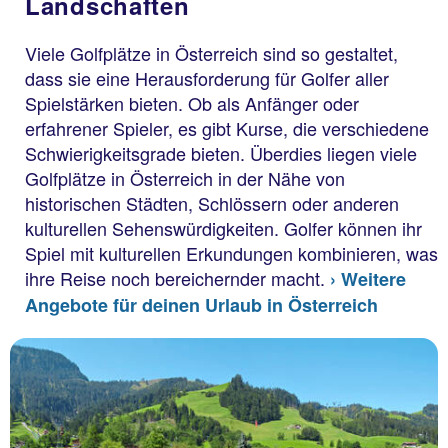
Landschaften
Viele Golfplätze in Österreich sind so gestaltet,
dass sie eine Herausforderung für Golfer aller
Spielstärken bieten. Ob als Anfänger oder
erfahrener Spieler, es gibt Kurse, die verschiedene
Schwierigkeitsgrade bieten. Überdies liegen viele
Golfplätze in Österreich in der Nähe von
historischen Städten, Schlössern oder anderen
kulturellen Sehenswürdigkeiten. Golfer können ihr
Spiel mit kulturellen Erkundungen kombinieren, was
ihre Reise noch bereichernder macht.
› Weitere
Angebote für deinen Urlaub in Österreich