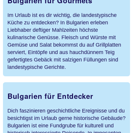
Bulgarien für Gourmets
Im Urlaub ist es dir wichtig, die landestypische
Küche zu entdecken? In Bulgarien erleben
Liebhaber deftiger Mahlzeiten höchste
kulinarische Genüsse. Fleisch und Würste mit
Gemüse und Salat bekommst du auf Grillplatten
serviert, Eintöpfe und aus hauchdünnem Teig
gefertigtes Gebäck mit salzigen Füllungen sind
landestypische Gerichte.
Bulgarien für Entdecker
Dich faszinieren geschichtliche Ereignisse und du
besichtigst im Urlaub gerne historische Gebäude?
Bulgarien ist eine Fundgrube für kulturell und