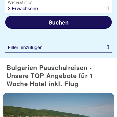
Wer reist mit?
2 Erwachsene
Suchen
Filter hinzufügen
Bulgarien Pauschalreisen -
Unsere TOP Angebote für 1
Woche Hotel inkl. Flug