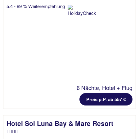
5.4 - 89 % Weiterempfehlung
6 Nächte, Hotel + Flug
Preis p.P. ab 557 €
Hotel Sol Luna Bay & Mare Resort