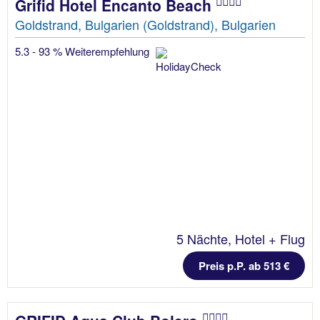
Grifid Hotel Encanto Beach
Goldstrand, Bulgarien (Goldstrand), Bulgarien
5.3 - 93 % Weiterempfehlung
5 Nächte, Hotel + Flug
Preis p.P. ab 513 €