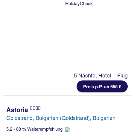
5 Nächte, Hotel + Flug
Preis p.P. ab 655 €
Astoria
Goldstrand, Bulgarien (Goldstrand), Bulgarien
5.2 - 88 % Weiterempfehlung