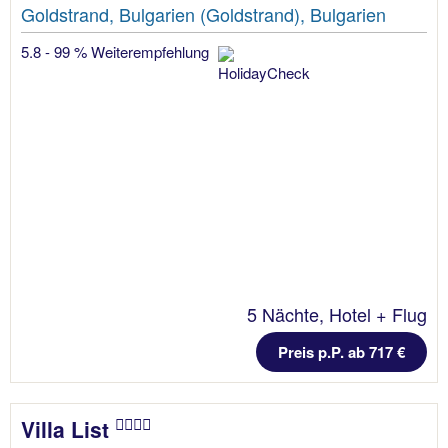
Goldstrand, Bulgarien (Goldstrand), Bulgarien
5.8 - 99 % Weiterempfehlung
5 Nächte, Hotel + Flug
Preis p.P. ab 717 €
Villa List