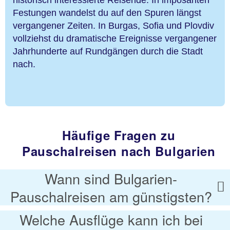
historisch interessierte Reisende. In imposanten
Festungen wandelst du auf den Spuren längst
vergangener Zeiten. In Burgas, Sofia und Plovdiv
vollziehst du dramatische Ereignisse vergangener
Jahrhunderte auf Rundgängen durch die Stadt
nach.
Häufige Fragen zu
Pauschalreisen nach Bulgarien
Wann sind Bulgarien-
Pauschalreisen am günstigsten?
Welche Ausflüge kann ich bei