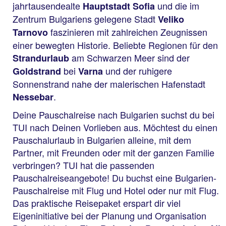
jahrtausendealte
und die im
Hauptstadt Sofia
Zentrum Bulgariens gelegene Stadt
Veliko
faszinieren mit zahlreichen Zeugnissen
Tarnovo
einer bewegten Historie. Beliebte Regionen für den
am Schwarzen Meer sind der
Strandurlaub
bei
und der ruhigere
Goldstrand
Varna
Sonnenstrand nahe der malerischen Hafenstadt
.
Nessebar
Deine Pauschalreise nach Bulgarien suchst du bei
TUI nach Deinen Vorlieben aus. Möchtest du einen
Pauschalurlaub in Bulgarien alleine, mit dem
Partner, mit Freunden oder mit der ganzen Familie
verbringen? TUI hat die passenden
Pauschalreiseangebote! Du buchst eine Bulgarien-
Pauschalreise mit Flug und Hotel oder nur mit Flug.
Das praktische Reisepaket erspart dir viel
Eigeninitiative bei der Planung und Organisation