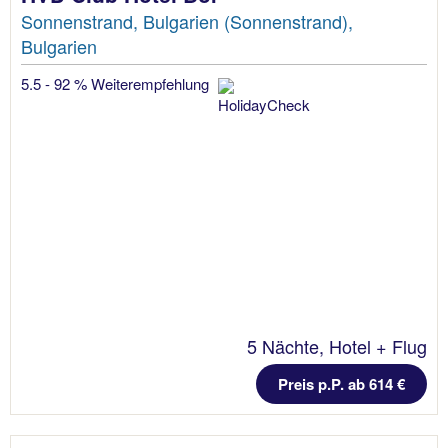
Sonnenstrand, Bulgarien (Sonnenstrand),
Bulgarien
5.5 - 92 % Weiterempfehlung
5 Nächte, Hotel + Flug
Preis p.P. ab 614 €