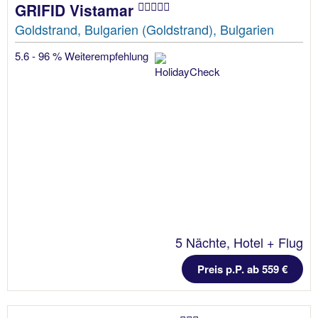
GRIFID Vistamar
Goldstrand, Bulgarien (Goldstrand), Bulgarien
5.6 - 96 % Weiterempfehlung
5 Nächte, Hotel + Flug
Preis p.P. ab 559 €