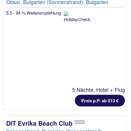
Obsor, Bulgarien (Sonnenstrand), Bulgarien
5.5 - 94 % Weiterempfehlung
5 Nächte, Hotel + Flug
Preis p.P. ab 513 €
DIT Evrika Beach Club