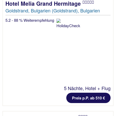
Hotel Melia Grand Hermitage
Goldstrand, Bulgarien (Goldstrand), Bulgarien
5.2 - 88 % Weiterempfehlung
5 Nächte, Hotel + Flug
Preis p.P. ab 510 €