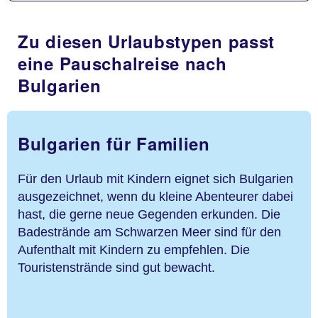
Zu diesen Urlaubstypen passt
eine Pauschalreise nach
Bulgarien
Bulgarien für Familien
Für den Urlaub mit Kindern eignet sich Bulgarien
ausgezeichnet, wenn du kleine Abenteurer dabei
hast, die gerne neue Gegenden erkunden. Die
Badestrände am Schwarzen Meer sind für den
Aufenthalt mit Kindern zu empfehlen. Die
Touristenstrände sind gut bewacht.