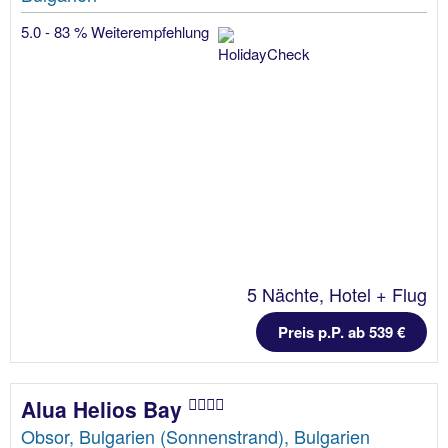
5.0 - 83 % Weiterempfehlung
5 Nächte, Hotel + Flug
Preis p.P. ab 539 €
Alua Helios Bay
Obsor, Bulgarien (Sonnenstrand), Bulgarien