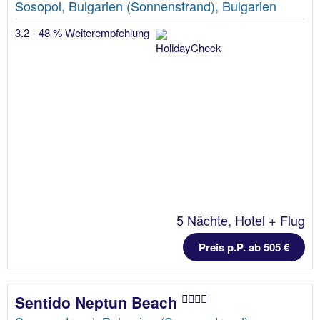
Sosopol, Bulgarien (Sonnenstrand), Bulgarien
3.2 - 48 % Weiterempfehlung
5 Nächte, Hotel + Flug
Preis p.P. ab 505 €
Sentido Neptun Beach