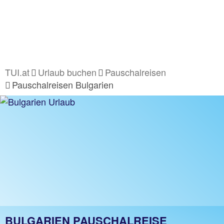
TUI.at
Urlaub buchen
Pauschalreisen
Pauschalreisen Bulgarien
BULGARIEN PAUSCHALREISE