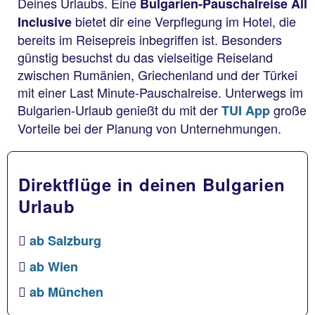
Deines Urlaubs. Eine
Bulgarien-Pauschalreise All
bietet dir eine Verpflegung im Hotel, die
Inclusive
bereits im Reisepreis inbegriffen ist. Besonders
günstig besuchst du das vielseitige Reiseland
zwischen Rumänien, Griechenland und der Türkei
mit einer Last Minute-Pauschalreise. Unterwegs im
Bulgarien-Urlaub genießt du mit der
große
TUI App
Vorteile bei der Planung von Unternehmungen.
Direktflüge in deinen Bulgarien
Urlaub
ab Salzburg
ab Wien
ab München