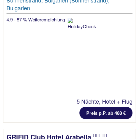
Sonnenstrand, Bulgarien (Sonnenstrand),
Bulgarien
4.9 - 87 % Weiterempfehlung
5 Nächte, Hotel + Flug
Preis p.P. ab 488 €
GRIFID Club Hotel Arabella