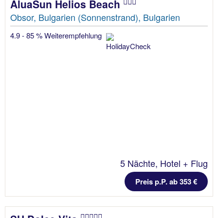
AluaSun Helios Beach
Obsor, Bulgarien (Sonnenstrand), Bulgarien
4.9 - 85 % Weiterempfehlung
5 Nächte, Hotel + Flug
Preis p.P. ab 353 €