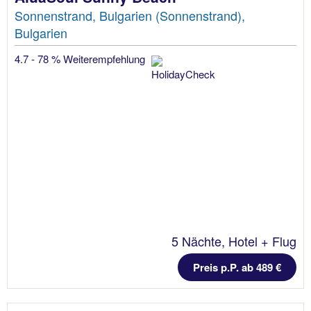
Sonnenstrand, Bulgarien (Sonnenstrand),
Bulgarien
4.7 - 78 % Weiterempfehlung
5 Nächte, Hotel + Flug
Preis p.P. ab 489 €