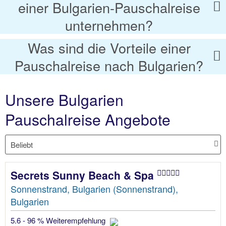
einer Bulgarien-Pauschalreise
unternehmen?
Was sind die Vorteile einer
Pauschalreise nach Bulgarien?
Unsere Bulgarien
Pauschalreise Angebote
Secrets Sunny Beach & Spa
Sonnenstrand, Bulgarien (Sonnenstrand),
Bulgarien
5.6 - 96 % Weiterempfehlung