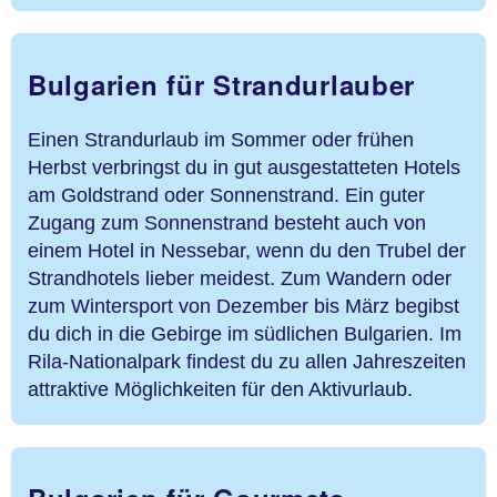
Bulgarien für Strandurlauber
Einen Strandurlaub im Sommer oder frühen
Herbst verbringst du in gut ausgestatteten Hotels
am Goldstrand oder Sonnenstrand. Ein guter
Zugang zum Sonnenstrand besteht auch von
einem Hotel in Nessebar, wenn du den Trubel der
Strandhotels lieber meidest. Zum Wandern oder
zum Wintersport von Dezember bis März begibst
du dich in die Gebirge im südlichen Bulgarien. Im
Rila-Nationalpark findest du zu allen Jahreszeiten
attraktive Möglichkeiten für den Aktivurlaub.