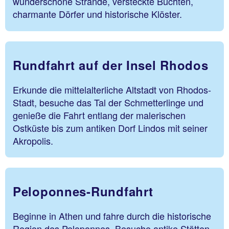
wunderschöne Strände, versteckte Buchten,
charmante Dörfer und historische Klöster.
Rundfahrt auf der Insel Rhodos
Erkunde die mittelalterliche Altstadt von Rhodos-
Stadt, besuche das Tal der Schmetterlinge und
genieße die Fahrt entlang der malerischen
Ostküste bis zum antiken Dorf Lindos mit seiner
Akropolis.
Peloponnes-Rundfahrt
Beginne in Athen und fahre durch die historische
Region des Peloponnes. Besuche antike Stätten