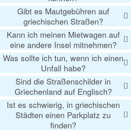
Gibt es Mautgebühren auf
griechischen Straßen?
Kann ich meinen Mietwagen auf
eine andere Insel mitnehmen?
Was sollte ich tun, wenn ich einen
Unfall habe?
Sind die Straßenschilder in
Griechenland auf Englisch?
Ist es schwierig, in griechischen
Städten einen Parkplatz zu
finden?