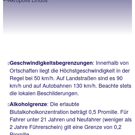
: Innerhalb von
Geschwindigkeitsbegrenzungen
Ortschaften liegt die Höchstgeschwindigkeit in der
Regel bei 50 km/h. Auf Landstraßen sind es 90
km/h und auf Autobahnen 130 km/h. Beachte stets
die lokalen Beschilderungen.
: Die erlaubte
Alkoholgrenze
Blutalkoholkonzentration beträgt 0,5 Promille. Für
Fahrer unter 21 Jahren und Neufahrer (weniger als
2 Jahre Führerschein) gilt eine Grenze von 0,2
Promille.