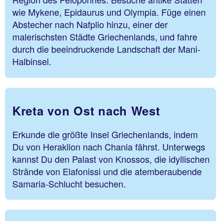
wie Mykene, Epidaurus und Olympia. Füge einen
Abstecher nach Nafplio hinzu, einer der
malerischsten Städte Griechenlands, und fahre
durch die beeindruckende Landschaft der Mani-
Halbinsel.
Kreta von Ost nach West
Erkunde die größte Insel Griechenlands, indem
Du von Heraklion nach Chania fährst. Unterwegs
kannst Du den Palast von Knossos, die idyllischen
Strände von Elafonissi und die atemberaubende
Samaria-Schlucht besuchen.