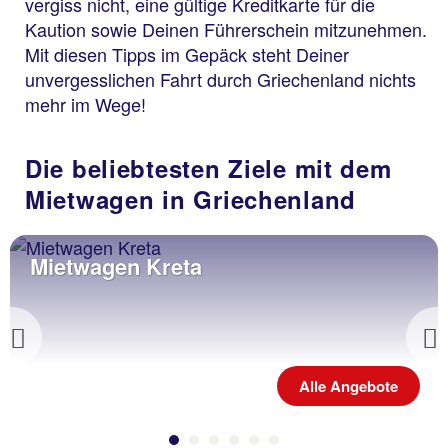
vergiss nicht, eine gültige Kreditkarte für die
Kaution sowie Deinen Führerschein mitzunehmen.
Mit diesen Tipps im Gepäck steht Deiner
unvergesslichen Fahrt durch Griechenland nichts
mehr im Wege!
Die beliebtesten Ziele mit dem
Mietwagen in Griechenland
Mietwagen Kreta
Previous
Alle Angebote