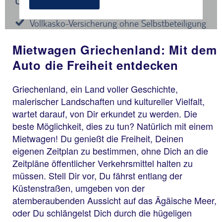
Mietwagen Griechenland: Mit dem
Auto die Freiheit entdecken
Griechenland, ein Land voller Geschichte,
malerischer Landschaften und kultureller Vielfalt,
wartet darauf, von Dir erkundet zu werden. Die
beste Möglichkeit, dies zu tun? Natürlich mit einem
Mietwagen! Du genießt die Freiheit, Deinen
eigenen Zeitplan zu bestimmen, ohne Dich an die
Zeitpläne öffentlicher Verkehrsmittel halten zu
müssen. Stell Dir vor, Du fährst entlang der
Küstenstraßen, umgeben von der
atemberaubenden Aussicht auf das Ägäische Meer,
oder Du schlängelst Dich durch die hügeligen