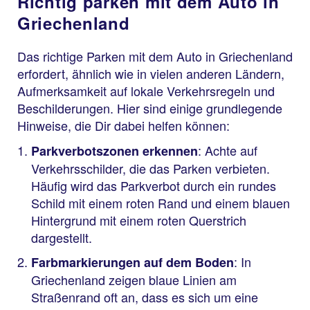
Richtig parken mit dem Auto in
Griechenland
Das richtige Parken mit dem Auto in Griechenland
erfordert, ähnlich wie in vielen anderen Ländern,
Aufmerksamkeit auf lokale Verkehrsregeln und
Beschilderungen. Hier sind einige grundlegende
Hinweise, die Dir dabei helfen können:
: Achte auf
Parkverbotszonen erkennen
Verkehrsschilder, die das Parken verbieten.
Häufig wird das Parkverbot durch ein rundes
Schild mit einem roten Rand und einem blauen
Hintergrund mit einem roten Querstrich
dargestellt.
: In
Farbmarkierungen auf dem Boden
Griechenland zeigen blaue Linien am
Straßenrand oft an, dass es sich um eine