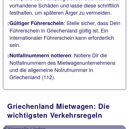
vorhandene Schäden und lasse diese schriftlich
festhalten, um späteren Ärger zu vermeiden.
: Stelle sicher, dass Dein
Gültiger Führerschein
Führerschein in Griechenland gültig ist. Ein
internationaler Führerschein kann erforderlich
sein.
: Notiere Dir die
Notfallnummern notieren
Notfallnummern des Mietwagenunternehmens
und die allgemeine Notrufnummer in
Griechenland (112).
Griechenland Mietwagen: Die
wichtigsten Verkehrsregeln