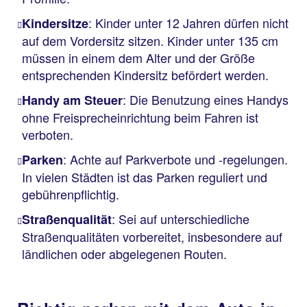
: Kinder unter 12 Jahren dürfen nicht
Kindersitze
auf dem Vordersitz sitzen. Kinder unter 135 cm
müssen in einem dem Alter und der Größe
entsprechenden Kindersitz befördert werden.
: Die Benutzung eines Handys
Handy am Steuer
ohne Freisprecheinrichtung beim Fahren ist
verboten.
: Achte auf Parkverbote und -regelungen.
Parken
In vielen Städten ist das Parken reguliert und
gebührenpflichtig.
: Sei auf unterschiedliche
Straßenqualität
Straßenqualitäten vorbereitet, insbesondere auf
ländlichen oder abgelegenen Routen.