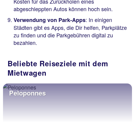
Kosten für das Zurückholen eines
abgeschleppten Autos können hoch sein.
: In einigen
Verwendung von Park-Apps
Städten gibt es Apps, die Dir helfen, Parkplätze
zu finden und die Parkgebühren digital zu
bezahlen.
Beliebte Reiseziele mit dem
Mietwagen
Peloponnes