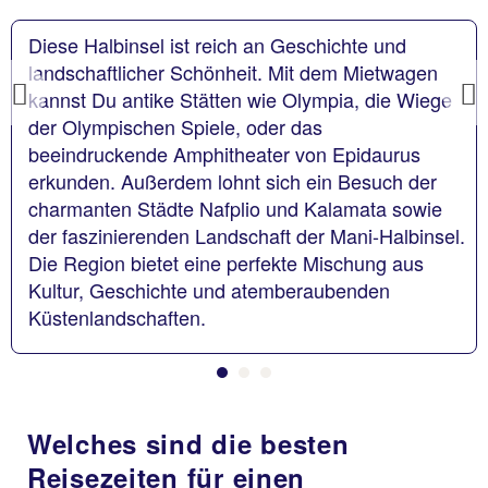
Diese Halbinsel ist reich an Geschichte und
landschaftlicher Schönheit. Mit dem Mietwagen
kannst Du antike Stätten wie Olympia, die Wiege
Previous
der Olympischen Spiele, oder das
beeindruckende Amphitheater von Epidaurus
erkunden. Außerdem lohnt sich ein Besuch der
charmanten Städte Nafplio und Kalamata sowie
der faszinierenden Landschaft der Mani-Halbinsel.
Die Region bietet eine perfekte Mischung aus
Kultur, Geschichte und atemberaubenden
Küstenlandschaften.
Welches sind die besten
Reisezeiten für einen