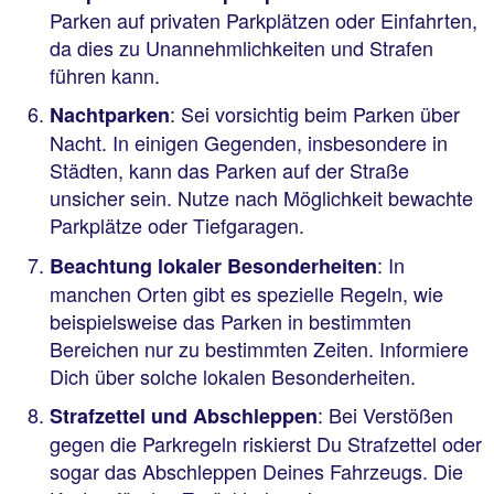
Parken auf privaten Parkplätzen oder Einfahrten,
da dies zu Unannehmlichkeiten und Strafen
führen kann.
: Sei vorsichtig beim Parken über
Nachtparken
Nacht. In einigen Gegenden, insbesondere in
Städten, kann das Parken auf der Straße
unsicher sein. Nutze nach Möglichkeit bewachte
Parkplätze oder Tiefgaragen.
: In
Beachtung lokaler Besonderheiten
manchen Orten gibt es spezielle Regeln, wie
beispielsweise das Parken in bestimmten
Bereichen nur zu bestimmten Zeiten. Informiere
Dich über solche lokalen Besonderheiten.
: Bei Verstößen
Strafzettel und Abschleppen
gegen die Parkregeln riskierst Du Strafzettel oder
sogar das Abschleppen Deines Fahrzeugs. Die