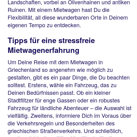
Landschaften, vorbei an Olivenhainen und antiken
Ruinen. Mit einem Mietwagen hast Du die
Flexibilität, all diese wunderbaren Orte in Deinem
eigenen Tempo zu entdecken.
Tipps für eine stressfreie
Mietwagenerfahrung
Um Deine Reise mit dem Mietwagen in
Griechenland so angenehm wie möglich zu
gestalten, gibt es ein paar Dinge, die Du beachten
solltest. Erstens, wähle ein Fahrzeug, das zu
Deinen Bedürfnissen passt. Ob ein kleiner
Stadtflitzer für enge Gassen oder ein robustes
Fahrzeug für ländliche Abenteuer – die Auswahl ist
vielfältig. Zweitens, informiere Dich im Voraus über
die Verkehrsregeln und Besonderheiten des
griechischen Straßenverkehrs. Und schließlich,