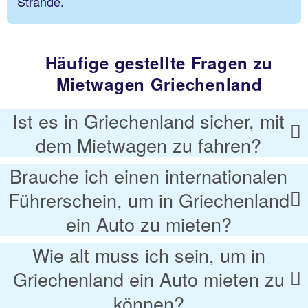
Strände.
Häufige gestellte Fragen zu
Mietwagen Griechenland
Ist es in Griechenland sicher, mit
dem Mietwagen zu fahren?
Brauche ich einen internationalen
Führerschein, um in Griechenland
ein Auto zu mieten?
Wie alt muss ich sein, um in
Griechenland ein Auto mieten zu
können?