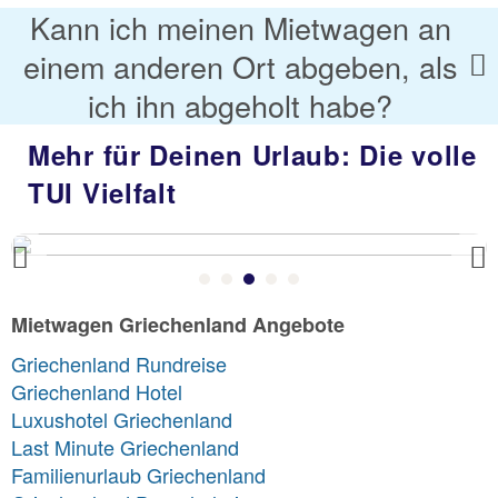
Kann ich meinen Mietwagen an
einem anderen Ort abgeben, als
ich ihn abgeholt habe?
Mehr für Deinen Urlaub: Die volle
TUI Vielfalt
Previous
Mietwagen Griechenland Angebote
Griechenland Rundreise
Griechenland Hotel
Luxushotel Griechenland
Last Minute Griechenland
Familienurlaub Griechenland