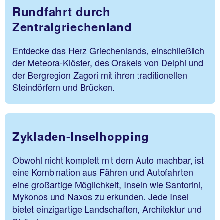
Rundfahrt durch
Zentralgriechenland
Entdecke das Herz Griechenlands, einschließlich
der Meteora-Klöster, des Orakels von Delphi und
der Bergregion Zagori mit ihren traditionellen
Steindörfern und Brücken.
Zykladen-Inselhopping
Obwohl nicht komplett mit dem Auto machbar, ist
eine Kombination aus Fähren und Autofahrten
eine großartige Möglichkeit, Inseln wie Santorini,
Mykonos und Naxos zu erkunden. Jede Insel
bietet einzigartige Landschaften, Architektur und