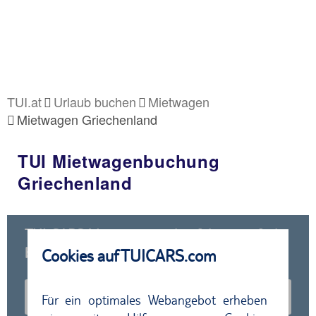
TUI.at
Urlaub buchen
Mietwagen
Mietwagen Griechenland
TUI Mietwagenbuchung
Griechenland