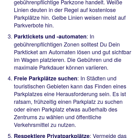
gebührenpflichtige Parkzone handelt. Weiße
Linien deuten in der Regel auf kostenlose
Parkplätze hin. Gelbe Linien weisen meist auf
Parkverbote hin.
: In
Parktickets und -automaten
gebührenpflichtigen Zonen solltest Du Dein
Parkticket am Automaten lösen und gut sichtbar
im Wagen platzieren. Die Gebühren und die
maximale Parkdauer können variieren.
: In Städten und
Freie Parkplätze suchen
touristischen Gebieten kann das Finden eines
Parkplatzes eine Herausforderung sein. Es ist
ratsam, frühzeitig einen Parkplatz zu suchen
oder einen Parkplatz etwas außerhalb des
Zentrums zu wählen und öffentliche
Verkehrsmittel zu nutzen.
: Vermeide das
Respektiere Privatparkplätze