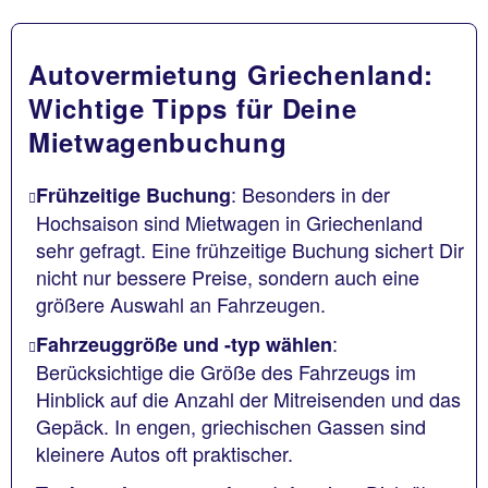
Autovermietung Griechenland:
Wichtige Tipps für Deine
Mietwagenbuchung
: Besonders in der
Frühzeitige Buchung
Hochsaison sind Mietwagen in Griechenland
sehr gefragt. Eine frühzeitige Buchung sichert Dir
nicht nur bessere Preise, sondern auch eine
größere Auswahl an Fahrzeugen.
:
Fahrzeuggröße und -typ wählen
Berücksichtige die Größe des Fahrzeugs im
Hinblick auf die Anzahl der Mitreisenden und das
Gepäck. In engen, griechischen Gassen sind
kleinere Autos oft praktischer.