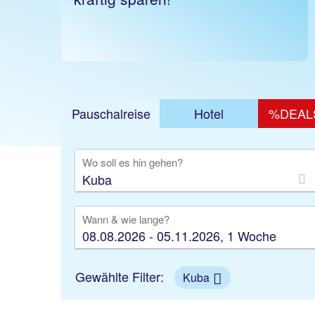
Pauschalreise
Hotel
%DEAL
Ausfl
Wo soll es hin gehen?
Wann & wie lange?
08.08.2026 - 05.11.2026, 1 Woche
Gewählte Filter:
Kuba