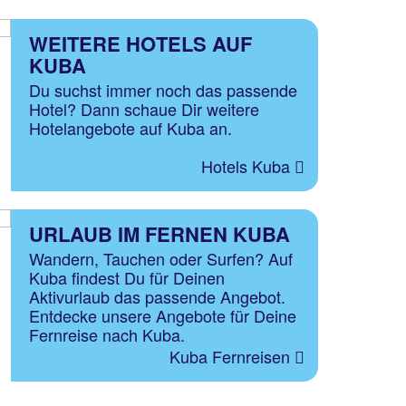
WEITERE HOTELS AUF
KUBA
Du suchst immer noch das passende
Hotel? Dann schaue Dir weitere
Hotelangebote auf Kuba an.
Hotels Kuba
URLAUB IM FERNEN KUBA
Wandern, Tauchen oder Surfen? Auf
Kuba findest Du für Deinen
Aktivurlaub das passende Angebot.
Entdecke unsere Angebote für Deine
Fernreise nach Kuba.
Kuba Fernreisen