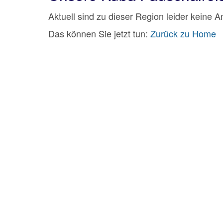
Aktuell sind zu dieser Region leider keine 
Das können Sie jetzt tun:
Zurück zu Home