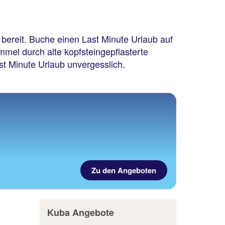
 bereit. Buche einen Last Minute Urlaub auf
el durch alte kopfsteingepflasterte
t Minute Urlaub unvergesslich.
Zu den Angeboten
Kuba Angebote