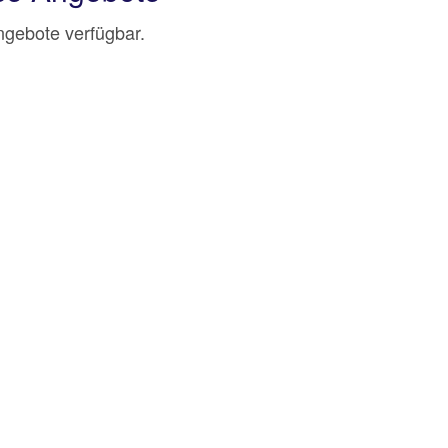
Angebote verfügbar.