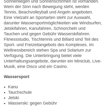
Sonnenliegen und Sonnenschirmen ist vorhanden.
Wem der Sinn nach Bewegung steht, werden
Tennis, Beachvolleyball und Angeln angeboten.
Eine Vielzahl an Sportarten steht zur Auswahl,
darunter Wassersportmöglichkeiten wie Windsurfen,
Jetskifahren, Kanufahren, Schnorcheln und
Tauchen und gegen Gebühr Wasserskifahren.
Fitnessstudio, Tischtennis und Billard sind Teil des
Sport- und Freizeitangebots des Komplexes. Im
Wellnessbereich stehen Spa und Solarium zur
Verfügung. Die Unterbringung bietet viele
Unterhaltungsangebote, darunter ein Miniclub, Live-
Musik, eine Disco und ein Casino.
Wassersport
Kanu
Tauchschule
Jetski
Wasserski: gegen Gebühr