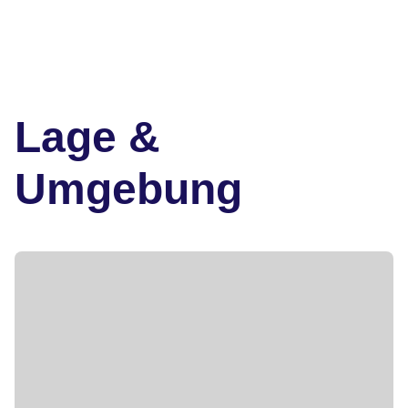
Lage &
Umgebung