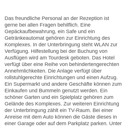
Das freundliche Personal an der Rezeption ist
gerne bei allen Fragen behilflich. Eine
Gepäckaufbewahrung, ein Safe und ein
Getränkeautomat gehören zur Einrichtung des
Komplexes. In der Unterbringung steht WLAN zur
Verfügung. Hilfestellung bei der Buchung von
Ausflügen wird am Tourdesk geboten. Das Hotel
verfügt über eine Reihe von behindertengerechten
Annehmlichkeiten. Die Anlage verfügt über
rollstuhlgerechte Einrichtungen und einen Aufzug.
Ein Supermarkt und andere Geschäfte können zum
Einkaufen und Bummeln genutzt werden. Ein
schöner Garten und ein Spielplatz gehören zum
Gelände des Komplexes. Zur weiteren Einrichtung
der Unterbringung zählt ein TV-Raum. Bei einer
Anreise mit dem Auto können die Gäste dieses in
einer Garage oder auf dem Parkplatz parken. Unter