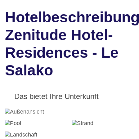
Hotelbeschreibun
Zenitude Hotel-
Residences - Le
Salako
Das bietet Ihre Unterkunft