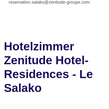
reservation.salako@zenitude-groupe.com
Hotelzimmer
Zenitude Hotel-
Residences - Le
Salako