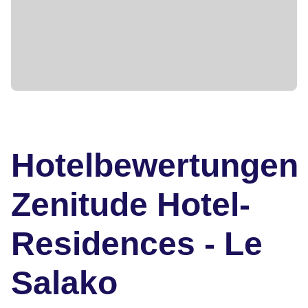
Hotelbewertungen
Zenitude Hotel-
Residences - Le
Salako