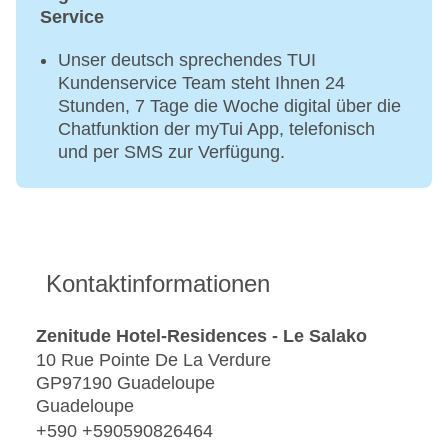
Service
Unser deutsch sprechendes TUI
Kundenservice Team steht Ihnen 24
Stunden, 7 Tage die Woche digital über die
Chatfunktion der myTui App, telefonisch
und per SMS zur Verfügung.
Kontaktinformationen
Zenitude Hotel-Residences - Le Salako
10 Rue Pointe De La Verdure
GP97190 Guadeloupe
Guadeloupe
+590 +590590826464