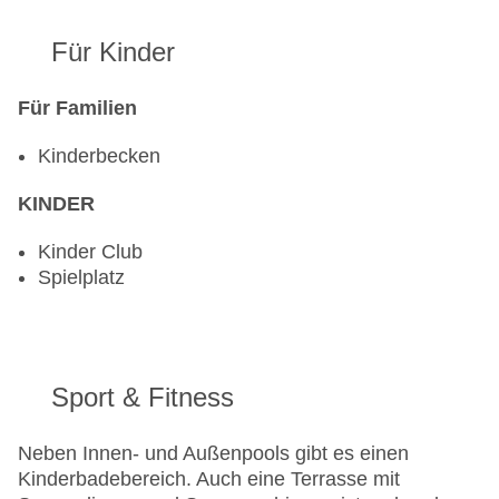
Für Kinder
Für Familien
Kinderbecken
KINDER
Kinder Club
Spielplatz
Sport & Fitness
Neben Innen- und Außenpools gibt es einen
Kinderbadebereich. Auch eine Terrasse mit