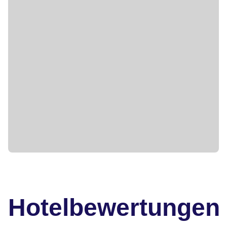
Hotelbewertungen