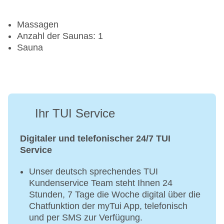
Massagen
Anzahl der Saunas: 1
Sauna
Ihr TUI Service
Digitaler und telefonischer 24/7 TUI
Service
Unser deutsch sprechendes TUI
Kundenservice Team steht Ihnen 24
Stunden, 7 Tage die Woche digital über die
Chatfunktion der myTui App, telefonisch
und per SMS zur Verfügung.