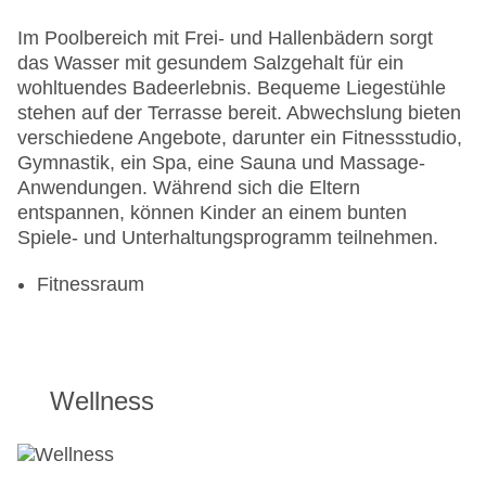
Im Poolbereich mit Frei- und Hallenbädern sorgt
das Wasser mit gesundem Salzgehalt für ein
wohltuendes Badeerlebnis. Bequeme Liegestühle
stehen auf der Terrasse bereit. Abwechslung bieten
verschiedene Angebote, darunter ein Fitnessstudio,
Gymnastik, ein Spa, eine Sauna und Massage-
Anwendungen. Während sich die Eltern
entspannen, können Kinder an einem bunten
Spiele- und Unterhaltungsprogramm teilnehmen.
Fitnessraum
Wellness