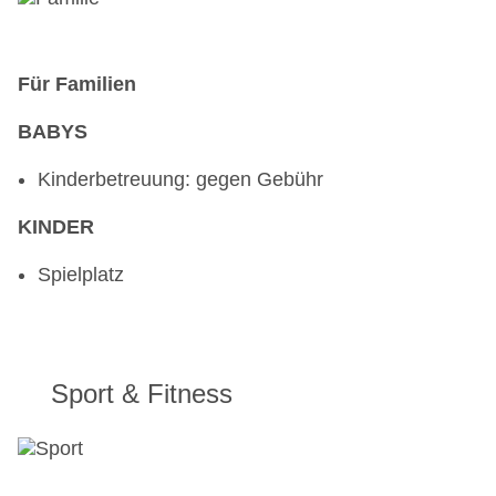
Für Familien
BABYS
Kinderbetreuung: gegen Gebühr
KINDER
Spielplatz
Sport & Fitness