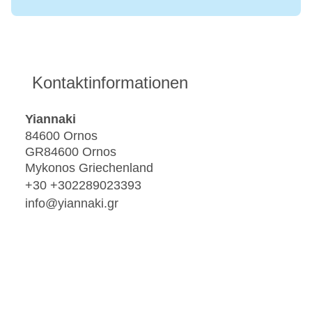
Kontaktinformationen
Yiannaki
84600 Ornos
GR84600 Ornos
Mykonos Griechenland
+30 +302289023393
info@yiannaki.gr