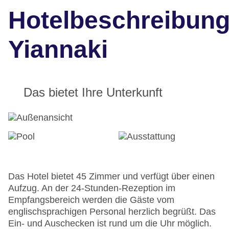
Hotelbeschreibun
Yiannaki
Das bietet Ihre Unterkunft
Das Hotel bietet 45 Zimmer und verfügt über einen
Aufzug. An der 24-Stunden-Rezeption im
Empfangsbereich werden die Gäste vom
englischsprachigen Personal herzlich begrüßt. Das
Ein- und Auschecken ist rund um die Uhr möglich.