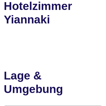
Hotelzimmer
Yiannaki
Lage &
Umgebung