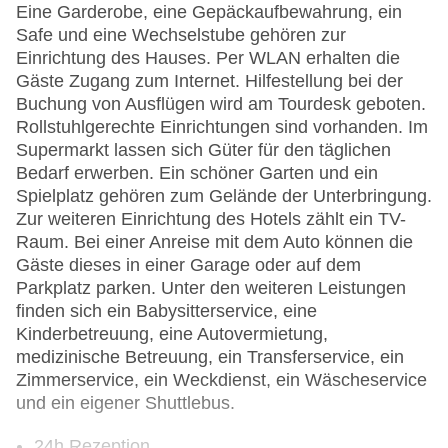
Eine Garderobe, eine Gepäckaufbewahrung, ein
Safe und eine Wechselstube gehören zur
Einrichtung des Hauses. Per WLAN erhalten die
Gäste Zugang zum Internet. Hilfestellung bei der
Buchung von Ausflügen wird am Tourdesk geboten.
Rollstuhlgerechte Einrichtungen sind vorhanden. Im
Supermarkt lassen sich Güter für den täglichen
Bedarf erwerben. Ein schöner Garten und ein
Spielplatz gehören zum Gelände der Unterbringung.
Zur weiteren Einrichtung des Hotels zählt ein TV-
Raum. Bei einer Anreise mit dem Auto können die
Gäste dieses in einer Garage oder auf dem
Parkplatz parken. Unter den weiteren Leistungen
finden sich ein Babysitterservice, eine
Kinderbetreuung, eine Autovermietung,
medizinische Betreuung, ein Transferservice, ein
Zimmerservice, ein Weckdienst, ein Wäscheservice
und ein eigener Shuttlebus.
24h Rezeption