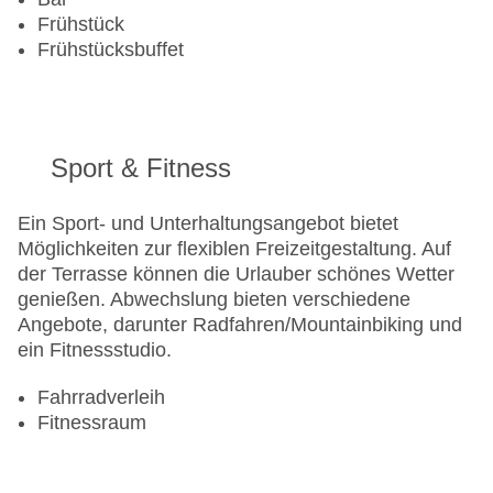
Frühstück
Frühstücksbuffet
Sport & Fitness
Ein Sport- und Unterhaltungsangebot bietet
Möglichkeiten zur flexiblen Freizeitgestaltung. Auf
der Terrasse können die Urlauber schönes Wetter
genießen. Abwechslung bieten verschiedene
Angebote, darunter Radfahren/Mountainbiking und
ein Fitnessstudio.
Fahrradverleih
Fitnessraum