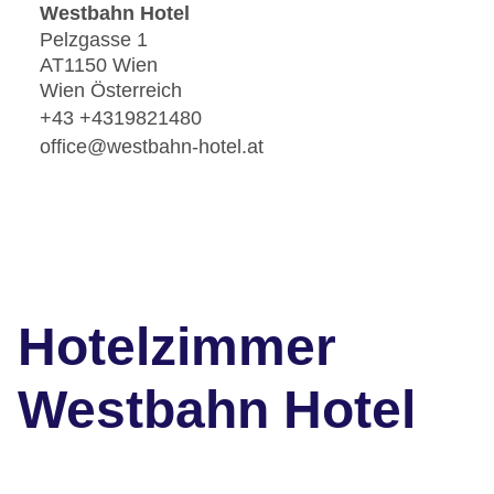
Westbahn Hotel
Pelzgasse 1
AT1150 Wien
Wien Österreich
+43 +4319821480
office@westbahn-hotel.at
Hotelzimmer
Westbahn Hotel