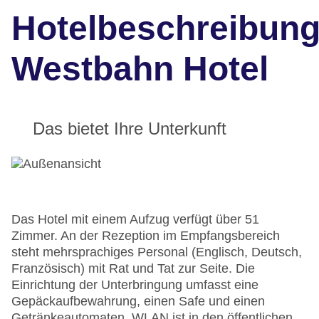
Hotelbeschreibun
Westbahn Hotel
Das bietet Ihre Unterkunft
Das Hotel mit einem Aufzug verfügt über 51
Zimmer. An der Rezeption im Empfangsbereich
steht mehrsprachiges Personal (Englisch, Deutsch,
Französisch) mit Rat und Tat zur Seite. Die
Einrichtung der Unterbringung umfasst eine
Gepäckaufbewahrung, einen Safe und einen
Getränkeautomaten. WLAN ist in den öffentlichen