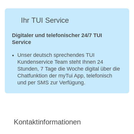
Ihr TUI Service
Digitaler und telefonischer 24/7 TUI
Service
Unser deutsch sprechendes TUI
Kundenservice Team steht Ihnen 24
Stunden, 7 Tage die Woche digital über die
Chatfunktion der myTui App, telefonisch
und per SMS zur Verfügung.
Kontaktinformationen