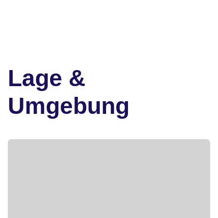
Lage &
Umgebung