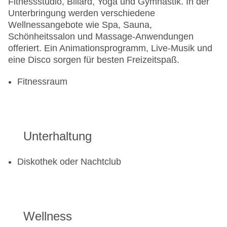
Fitnessstudio, Billard, Yoga und Gymnastik. In der
Unterbringung werden verschiedene
Wellnessangebote wie Spa, Sauna,
Schönheitssalon und Massage-Anwendungen
offeriert. Ein Animationsprogramm, Live-Musik und
eine Disco sorgen für besten Freizeitspaß.
Fitnessraum
Unterhaltung
Diskothek oder Nachtclub
Wellness