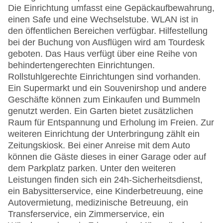
Die Einrichtung umfasst eine Gepäckaufbewahrung,
einen Safe und eine Wechselstube. WLAN ist in
den öffentlichen Bereichen verfügbar. Hilfestellung
bei der Buchung von Ausflügen wird am Tourdesk
geboten. Das Haus verfügt über eine Reihe von
behindertengerechten Einrichtungen.
Rollstuhlgerechte Einrichtungen sind vorhanden.
Ein Supermarkt und ein Souvenirshop und andere
Geschäfte können zum Einkaufen und Bummeln
genutzt werden. Ein Garten bietet zusätzlichen
Raum für Entspannung und Erholung im Freien. Zur
weiteren Einrichtung der Unterbringung zählt ein
Zeitungskiosk. Bei einer Anreise mit dem Auto
können die Gäste dieses in einer Garage oder auf
dem Parkplatz parken. Unter den weiteren
Leistungen finden sich ein 24h-Sicherheitsdienst,
ein Babysitterservice, eine Kinderbetreuung, eine
Autovermietung, medizinische Betreuung, ein
Transferservice, ein Zimmerservice, ein