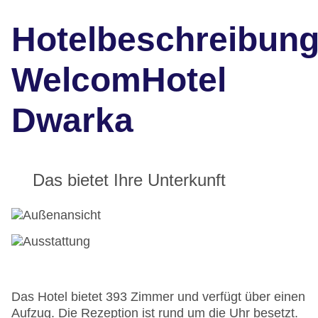
Hotelbeschreibun
WelcomHotel
Dwarka
Das bietet Ihre Unterkunft
Das Hotel bietet 393 Zimmer und verfügt über einen
Aufzug. Die Rezeption ist rund um die Uhr besetzt.