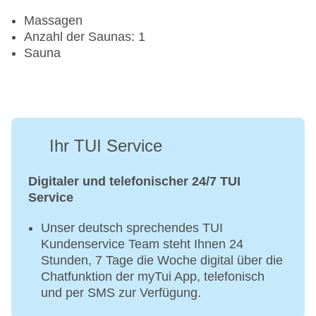
Massagen
Anzahl der Saunas: 1
Sauna
Ihr TUI Service
Digitaler und telefonischer 24/7 TUI
Service
Unser deutsch sprechendes TUI
Kundenservice Team steht Ihnen 24
Stunden, 7 Tage die Woche digital über die
Chatfunktion der myTui App, telefonisch
und per SMS zur Verfügung.