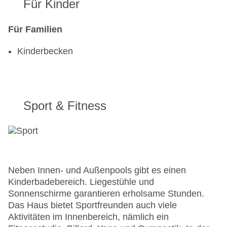
Für Kinder
Für Familien
Kinderbecken
Sport & Fitness
Neben Innen- und Außenpools gibt es einen
Kinderbadebereich. Liegestühle und
Sonnenschirme garantieren erholsame Stunden.
Das Haus bietet Sportfreunden auch viele
Aktivitäten im Innenbereich, nämlich ein